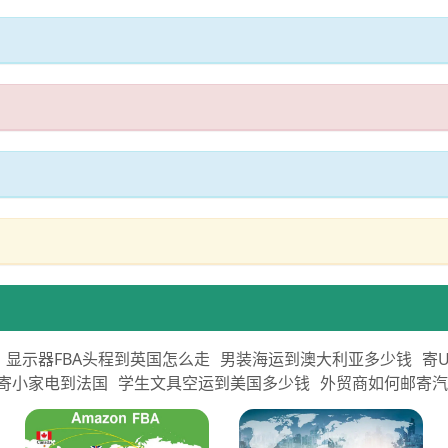
显示器FBA头程到英国怎么走
男装海运到澳大利亚多少钱
寄
寄小家电到法国
学生文具空运到美国多少钱
外贸商如何邮寄