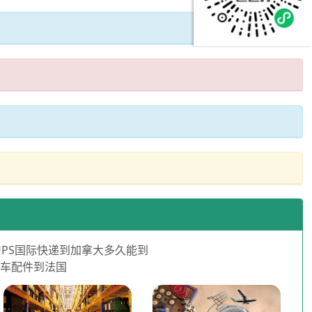
UPS国际快递到加拿大多久能到
汽车配件到法国