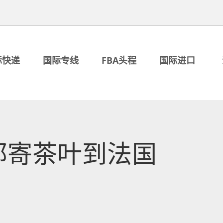
际快递
国际专线
FBA头程
国际进口
邮寄茶叶到法国