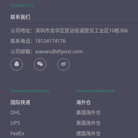
CONTACT US
联系我们
公司地址：深圳市龙华区民治街道民乐工业区10栋306
联系电话：18124174176
公司邮箱：xiaowu@dfpost.com
International Express
Overseas Warehouse
国际快递
海外仓
DHL
美国海外仓
UPS
英国海外仓
FedEx
德国海外仓