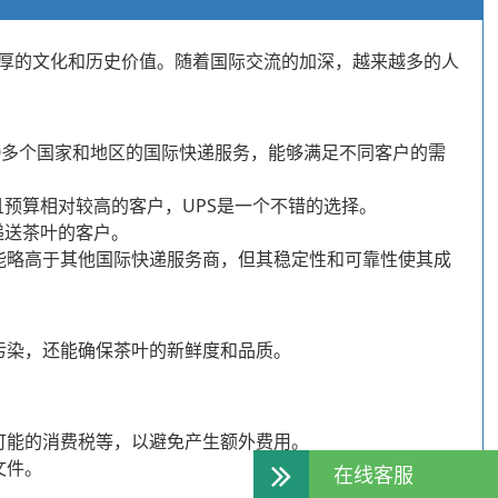
厚的文化和历史价值。随着国际交流的加深，越来越多的人
00多个国家和地区的国际快递服务，能够满足不同客户的需
且预算相对较高的客户，UPS是一个不错的选择。
递送茶叶的客户。
能略高于其他国际快递服务商，但其稳定性和可靠性使其成
污染，还能确保茶叶的新鲜度和品质。
可能的消费税等，以避免产生额外费用。
文件。
在线客服