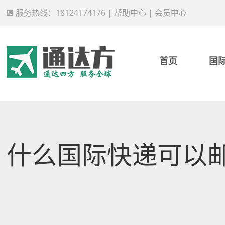
服务热线：18124174176 |
帮助中心
|
会员中心
首页
国
什么国际快递可以