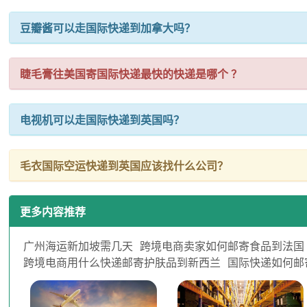
豆瓣酱可以走国际快递到加拿大吗？
睫毛膏往美国寄国际快递最快的快递是哪个 ？
电视机可以走国际快递到英国吗？
毛衣国际空运快递到英国应该找什么公司？
更多内容推荐
广州海运新加坡需几天
跨境电商卖家如何邮寄食品到法国
跨境电商用什么快递邮寄护肤品到新西兰
国际快递如何邮