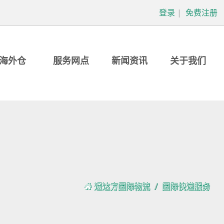
登录
|
免费注册
海外仓
服务网点
新闻资讯
关于我们
通达方国际物流
国际快递服务