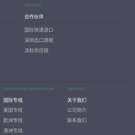
PARTNER
合作伙伴
国际快递进口
深圳出口退税
派标供应链
International Dedicated Line
About US
国际专线
关于我们
美国专线
公司简介
欧洲专线
联系我们
澳洲专线