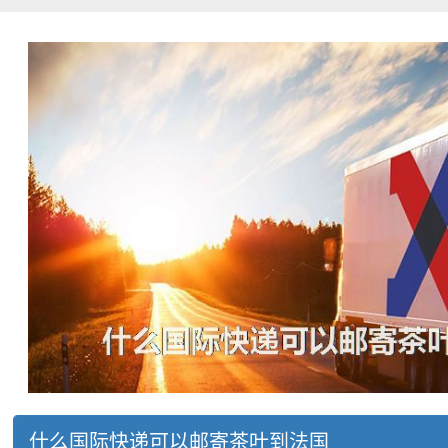
什么国际快递可以邮寄茶叶到法国