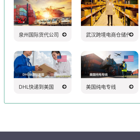
泉州国际货代公司
武汉跨境电商仓储代发
DHL快递到美国
美国纯电专线