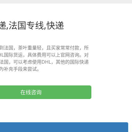
递,法国专线,快递
到法国，茶叶重量轻，且买家常常付款，所
HL国际货运，具体费用可以上官网咨询。对
法国，可以考虑使用DHL，其他的国际快递
为补充手段来尝试。
在线咨询