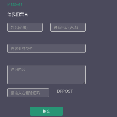
MESSAGE
给我们留言
DFPOST
提交