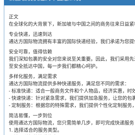
正文
在全球化的大背景下，新加坡与中国之间的商务往来日益紧
专业快递，迅速到达
通达方国际物流拥有丰富的国际快递经验，我们承诺为您提
安全可靠，值得信赖
我们深知包裹的安全对您来说至关重要。因此，我们采用先
至安全抵达中国，每一步我们都精心呵护。
多样化服务，满足需求
通达方国际物流提供多种快递服务，满足您不同的需求：
- 标准快递：适合一般商务文件和个人物品，经济实惠，时
- 快速快递：针对紧急需求，我们提供加急服务，让您的包
- 定制服务：根据您的特殊需求，我们提供个性化定制服务
简洁易懂，一步到位
使用通达方国际物流，您只需简单几步，即可完成快递服务
1. 选择适合的服务类型。