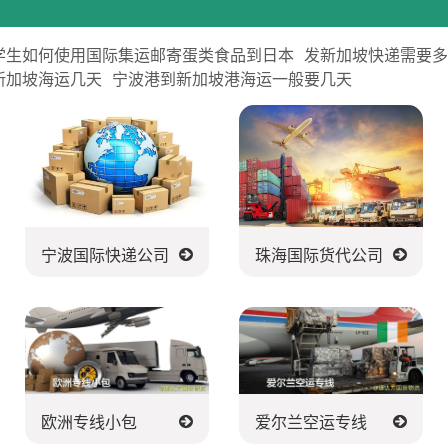
学生如何使用国际集运邮寄蛋类食品到日本
发新加坡快递需要
新加坡海运几天
宁波港到新加坡港海运一般要几天
宁波国际快递公司
珠海国际货代公司
欧洲专线小包
爱尔兰空运专线