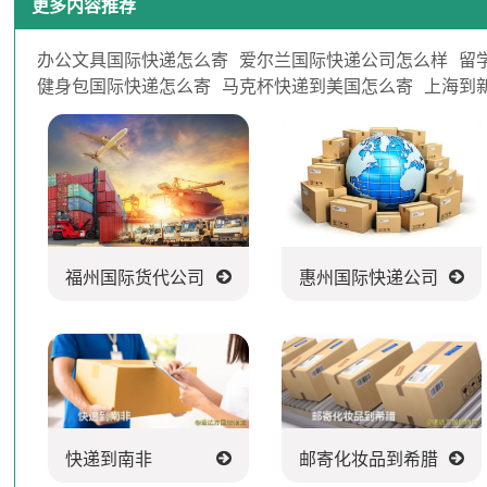
更多内容推荐
办公文具国际快递怎么寄
爱尔兰国际快递公司怎么样
留
健身包国际快递怎么寄
马克杯快递到美国怎么寄
上海到
福州国际货代公司
惠州国际快递公司
快递到南非
邮寄化妆品到希腊