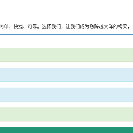
简单、快捷、可靠。选择我们，让我们成为您跨越大洋的桥梁，