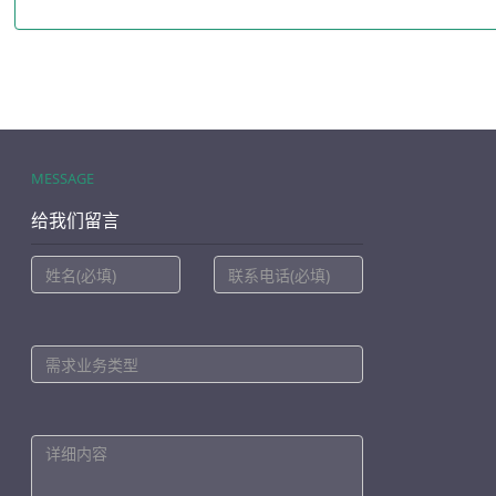
MESSAGE
给我们留言