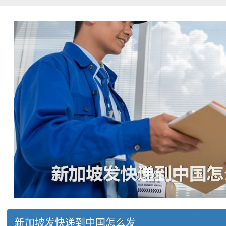
新加坡发快递到中国怎么发