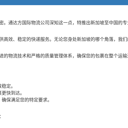
密。通达方国际物流公司深知这一点，特推出新加坡至中国的专
供高效、稳定的快递服务。无论您身处新加坡的哪个角落，我们
进的物流技术和严格的质量管理体系，确保您的包裹在整个运输
效稳定。
裹更快到达。
，确保满足您的特定要求。
：