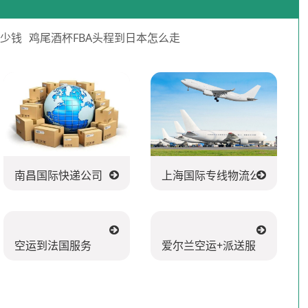
多少钱
鸡尾酒杯FBA头程到日本怎么走
南昌国际快递公司
上海国际专线物流公司
空运到法国服务
爱尔兰空运+派送服务