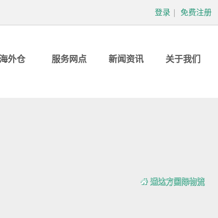
登录
|
免费注册
海外仓
服务网点
新闻资讯
关于我们
通达方国际物流