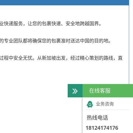
业快递服务，让您的包裹快速、安全地跨越国界。
的专业团队都将确保您的包裹准时送达中国的目的地。
过程中安全无忧。从新加坡出发，经过精心策划的路线，直
在线客服
业务咨询
热线电话
18124174176