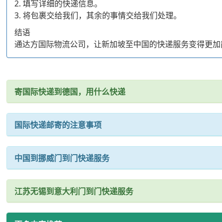
2. 填写详细的快递信息。
3. 将包裹交给我们，其余的事情交给我们处理。
结语
通达方国际物流公司，让新加坡至中国的快递服务变得更加
寄国际快递到德国，用什么快递
国际快递邮寄的注意事项
中国到挪威门到门快递服务
江苏无锡到意大利门到门快递服务