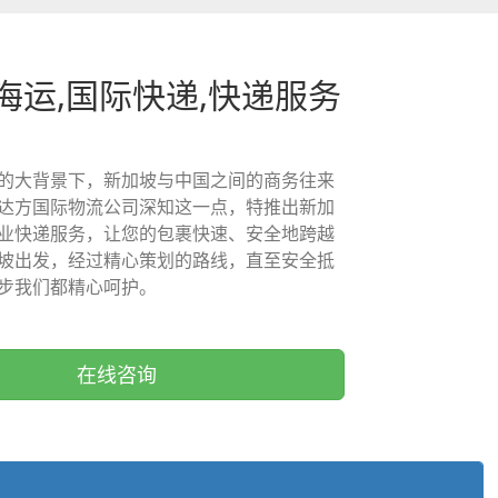
海运,国际快递,快递服务
的大背景下，新加坡与中国之间的商务往来
达方国际物流公司深知这一点，特推出新加
业快递服务，让您的包裹快速、安全地跨越
坡出发，经过精心策划的路线，直至安全抵
步我们都精心呵护。
在线咨询