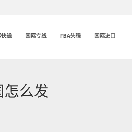
际快递
国际专线
FBA头程
国际进口
国怎么发