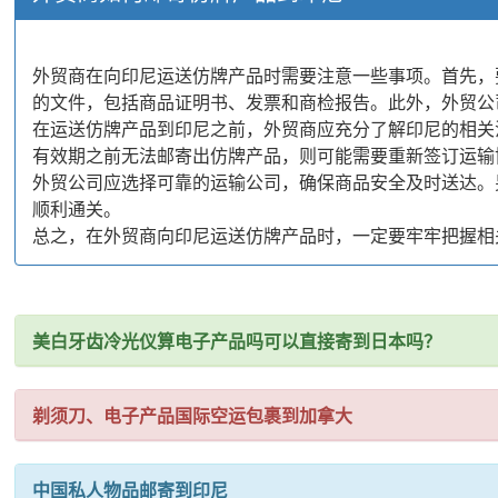
外贸商在向印尼运送仿牌产品时需要注意一些事项。首先，
的文件，包括商品证明书、发票和商检报告。此外，外贸公
在运送仿牌产品到印尼之前，外贸商应充分了解印尼的相关
有效期之前无法邮寄出仿牌产品，则可能需要重新签订运输
外贸公司应选择可靠的运输公司，确保商品安全及时送达。
顺利通关。
总之，在外贸商向印尼运送仿牌产品时，一定要牢牢把握相
美白牙齿冷光仪算电子产品吗可以直接寄到日本吗？
剃须刀、电子产品国际空运包裹到加拿大
中国私人物品邮寄到印尼