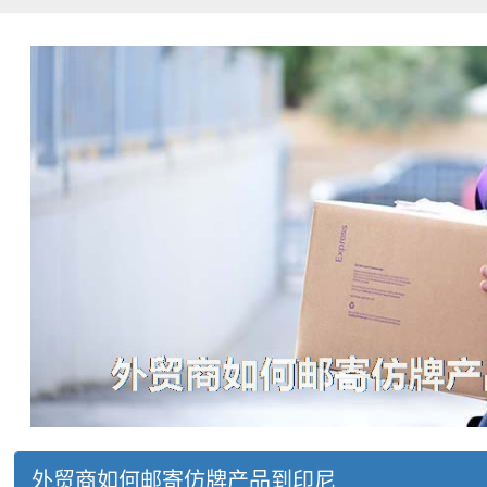
外贸商如何邮寄仿牌产品到印尼