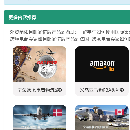
更多内容推荐
外贸商如何邮寄仿牌产品到西班牙
留学生如何使用国际集
跨境电商卖家如何邮寄仿牌产品到法国
跨境电商卖家如何
宁波跨境电商物流公司
义乌亚马逊FBA头程派