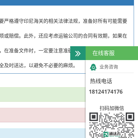
要严格遵守印尼海关的相关法律法规，准备好所有可能需要
烦或赔偿。此外，还应考虑运输公司的合同有效期，如果在
，在准备文件时，一定要注意准确性和完整性，以保证能够
在线客服
全及时送达，以避免不必要的麻烦。
业务咨询
热线电话
18124174176
扫码加微信