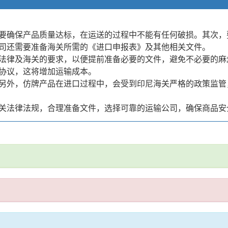
要确保产品质量达标，在运送的过程中不能有任何破损。其次，
司还需要准备海关所需的《进口申报表》及其他相关文件。
法律及海关的要求，以便提前准备必要的文件，避免不必要的麻
协议，这将增加运输成本。
另外，仿牌产品在进口过程中，会受到印尼海关严格的政策监管
关法律法规，合理准备文件，选择可靠的运输公司，确保商品安