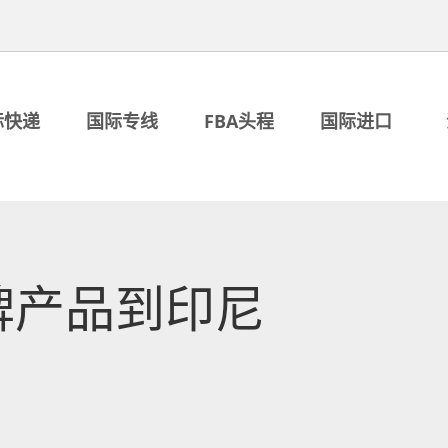
际快递
国际专线
FBA头程
国际进口
牌产品到印尼