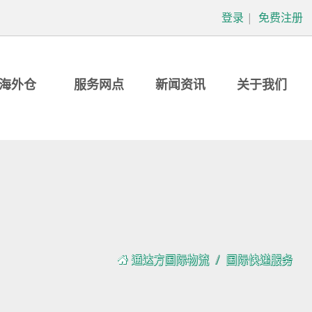
登录
|
免费注册
海外仓
服务网点
新闻资讯
关于我们
通达方国际物流
国际快递服务