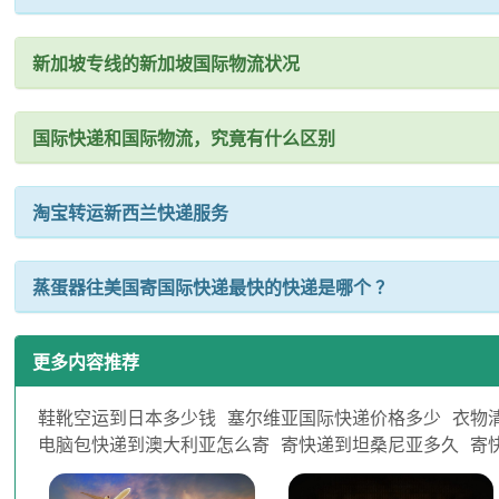
新加坡专线的新加坡国际物流状况
国际快递和国际物流，究竟有什么区别
淘宝转运新西兰快递服务
蒸蛋器往美国寄国际快递最快的快递是哪个 ？
更多内容推荐
鞋靴空运到日本多少钱
塞尔维亚国际快递价格多少
衣物
电脑包快递到澳大利亚怎么寄
寄快递到坦桑尼亚多久
寄