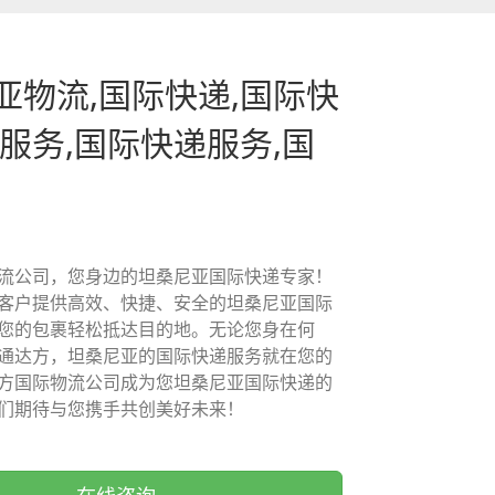
亚物流,国际快递,国际快
递服务,国际快递服务,国
流公司，您身边的坦桑尼亚国际快递专家！
客户提供高效、快捷、安全的坦桑尼亚国际
您的包裹轻松抵达目的地。无论您身在何
通达方，坦桑尼亚的国际快递服务就在您的
方国际物流公司成为您坦桑尼亚国际快递的
们期待与您携手共创美好未来！