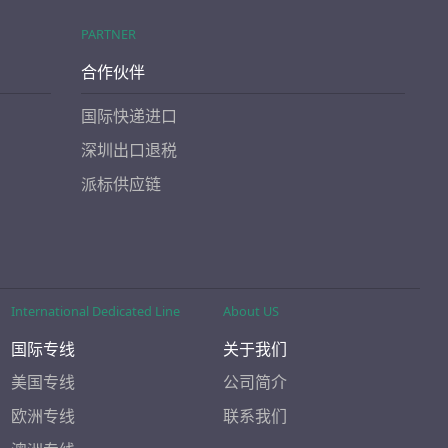
PARTNER
合作伙伴
国际快递进口
深圳出口退税
派标供应链
International Dedicated Line
About US
国际专线
关于我们
美国专线
公司简介
欧洲专线
联系我们