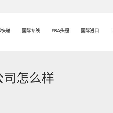
际快递
国际专线
FBA头程
国际进口
公司怎么样