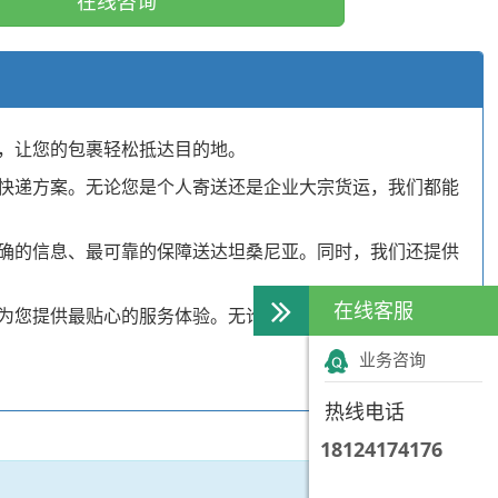
在线咨询
，让您的包裹轻松抵达目的地。
快递方案。无论您是个人寄送还是企业大宗货运，我们都能
确的信息、最可靠的保障送达坦桑尼亚。同时，我们还提供
在线客服
为您提供最贴心的服务体验。无论您身在何处，只要选择通
业务咨询
热线电话
18124174176