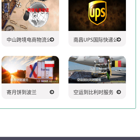
中山跨境电商物流公司
南昌UPS国际快递公司
寄月饼到波兰
空运到比利时服务