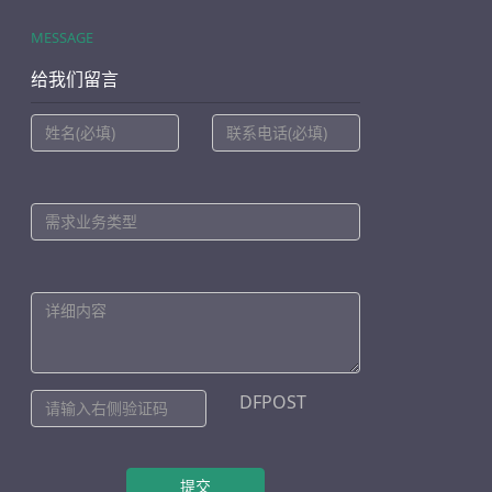
MESSAGE
给我们留言
DFPOST
提交