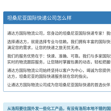
坦桑尼亚国际快递公司怎么样
通达方国际物流公司，您身边的坦桑尼亚国际快递专家！我
选择通达方，就是选择专业与信赖。我们拥有丰富的国际快
满足您的需求，让您的快递之旅无忧无虑。
我们的服务优势在于：快速、准确、可靠。我们与多家国际
实时的物流跟踪服务，让您随时掌握包裹的动态，轻松把握
通达方国际物流公司始终坚持以客户为中心，竭诚为您提供
达方，坦桑尼亚的国际快递服务就在您的指尖。
让通达方国际物流公司成为您坦桑尼亚国际快递的首选伙伴
从洛阳要往国外发一些化工产品，有没有洛阳本地不错的国