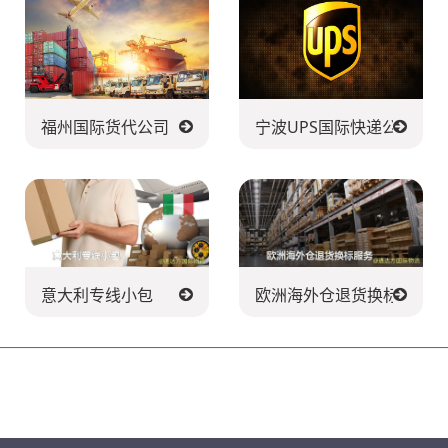
福州国际货代公司
宁波UPS国际快递公司
意大利专线小包
欧洲海外仓退货换标服务