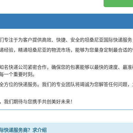
们专注于为客户提供高效、快捷、安全的坦桑尼亚国际快递服务
递经验，精通坦桑尼亚的物流市场，能够为您量身定制最合适的
知名快递公司紧密合作，确保您的包裹能够以最快的速度、最准
每一个重要时刻。
全方位的快递服务。我们的专业团队将竭诚为您解答任何问题，
，我们期待与您携手共创美好未来！
际快递服务商？求介绍