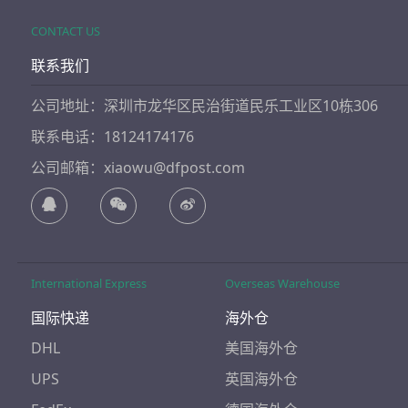
CONTACT US
联系我们
公司地址：深圳市龙华区民治街道民乐工业区10栋306
联系电话：18124174176
公司邮箱：xiaowu@dfpost.com
International Express
Overseas Warehouse
国际快递
海外仓
DHL
美国海外仓
UPS
英国海外仓