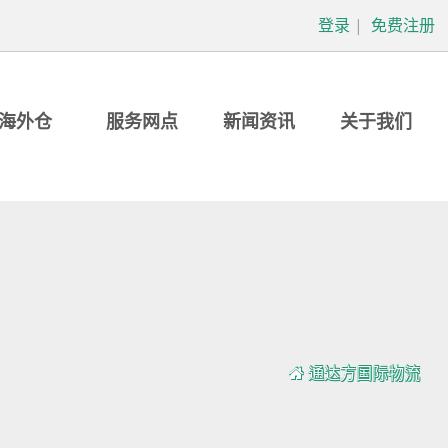
登录
|
免费注册
海外仓
服务网点
新闻资讯
关于我们
通达方国际物流