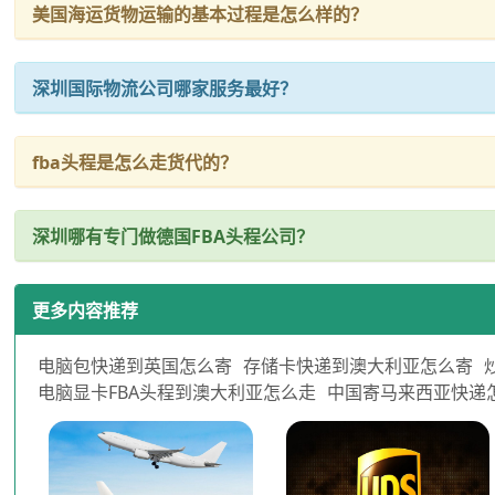
美国海运货物运输的基本过程是怎么样的？
深圳国际物流公司哪家服务最好？
fba头程是怎么走货代的？
深圳哪有专门做德国FBA头程公司？
更多内容推荐
电脑包快递到英国怎么寄
存储卡快递到澳大利亚怎么寄
电脑显卡FBA头程到澳大利亚怎么走
中国寄马来西亚快递