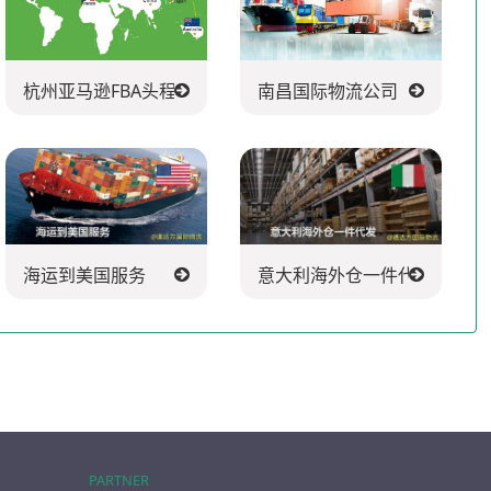
杭州亚马逊FBA头程派送公司
南昌国际物流公司
海运到美国服务
意大利海外仓一件代发
PARTNER