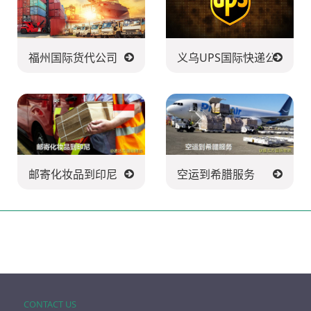
福州国际货代公司
义乌UPS国际快递公司
邮寄化妆品到印尼
空运到希腊服务
CONTACT US