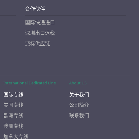
合作伙伴
国际快递进口
深圳出口退税
派标供应链
International Dedicated Line
About US
国际专线
关于我们
美国专线
公司简介
欧洲专线
联系我们
澳洲专线
加拿大专线