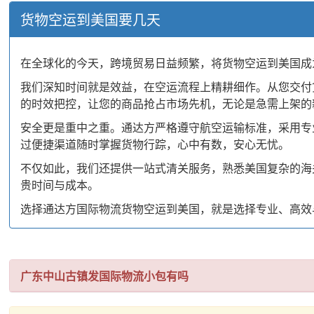
货物空运到美国要几天
在全球化的今天，跨境贸易日益频繁，将货物空运到美国成
我们深知时间就是效益，在空运流程上精耕细作。从您交付
的时效把控，让您的商品抢占市场先机，无论是急需上架的
安全更是重中之重。通达方严格遵守航空运输标准，采用专
过便捷渠道随时掌握货物行踪，心中有数，安心无忧。
不仅如此，我们还提供一站式清关服务，熟悉美国复杂的海
贵时间与成本。
选择通达方国际物流货物空运到美国，就是选择专业、高效
广东中山古镇发国际物流小包有吗