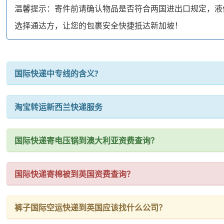
温馨提示：寄件前请确认物品是否符合两国进出口规定，液
选择通达方，让您的包裹安全快捷抵达新加坡！
国际快递中专线的含义?
淘宝转运新西兰快递服务
国际快递寄电压锅到澳大利亚资费查询？
国际快递寄棉被到英国资费查询？
裤子国际空运快递到英国应该找什么公司？