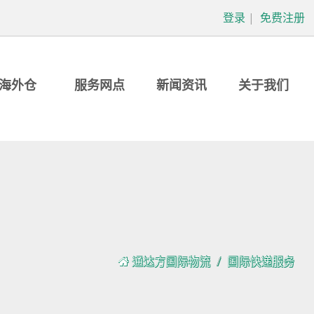
登录
|
免费注册
海外仓
服务网点
新闻资讯
关于我们
通达方国际物流
国际快递服务