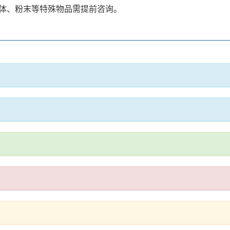
体、粉末等特殊物品需提前咨询。