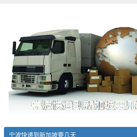
宁波快递到新加坡要几天