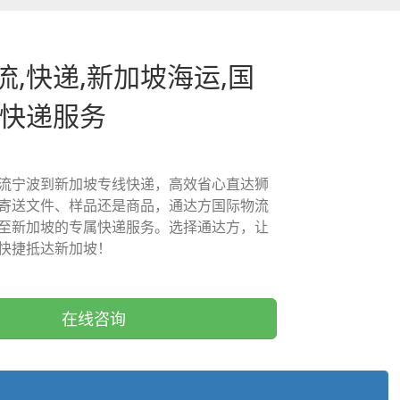
流,快递,新加坡海运,国
,快递服务
流宁波到新加坡专线快递，高效省心直达狮
寄送文件、样品还是商品，通达方国际物流
至新加坡的专属快递服务。选择通达方，让
快捷抵达新加坡！
在线咨询