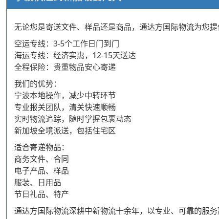
无论您是寄送文件、样品还是商品，通达方国际物流为您提
空运专线：3-5个工作日门到门
海运专线：经济实惠，12-15天送达
全程保险：贵重物品安心寄递
我们的优势：
宁波本地操作，减少中转环节
专业报关团队，清关快速顺畅
实时物流追踪，随时掌握包裹动态
新加坡全境派送，包括住宅区
适合寄递物品：
商务文件、合同
电子产品、样品
服装、日用品
节日礼品、特产
通达方国际物流深耕中新物流十余年，以专业、可靠的服务