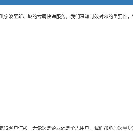
供宁波至新加坡的专属快递服务。我们深知时效对您的重要性，
赢得客户信赖。无论您是企业还是个人用户，我们都能为您量身