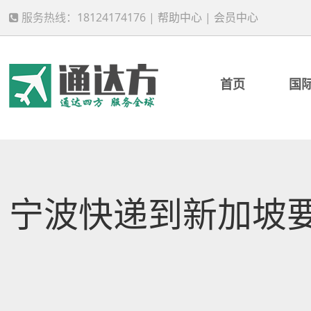
服务热线：18124174176 |
帮助中心
|
会员中心
首页
国
宁波快递到新加坡