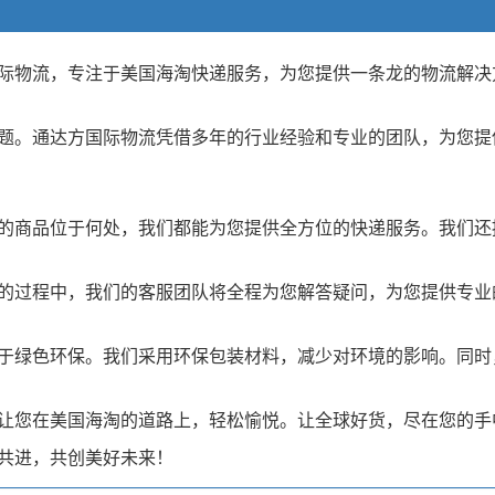
际物流，专注于美国海淘快递服务，为您提供一条龙的物流解决
题。通达方国际物流凭借多年的行业经验和专业的团队，为您提
的商品位于何处，我们都能为您提供全方位的快递服务。我们还
的过程中，我们的客服团队将全程为您解答疑问，为您提供专业
于绿色环保。我们采用环保包装材料，减少对环境的影响。同时
让您在美国海淘的道路上，轻松愉悦。让全球好货，尽在您的手
共进，共创美好未来！