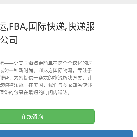
,FBA,国际快递,快递服
递公司
流——让美国海淘更简单在这个全球化的时
成为一种新时尚。通达方国际物流，专注于
服务，为您提供一条龙的物流解决方案，让
球购物乐趣。在美国，我们与多家知名快递
保您的包裹在最短的时间内送达。
在线咨询