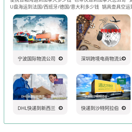
U盘海运到法国/西班牙/德国/意大利多少钱
锅具壶具空运
宁波国际物流公司
深圳跨境电商物流公司
DHL快递到新西兰
快递到沙特阿拉伯