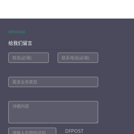
MESSAGE
给我们留言
DFPOST