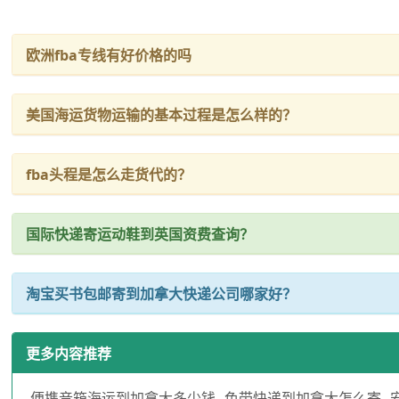
欧洲fba专线有好价格的吗
美国海运货物运输的基本过程是怎么样的？
fba头程是怎么走货代的？
国际快递寄运动鞋到英国资费查询？
淘宝买书包邮寄到加拿大快递公司哪家好？
更多内容推荐
便携音箱海运到加拿大多少钱
色带快递到加拿大怎么寄