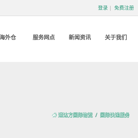
登录
|
免费注册
海外仓
服务网点
新闻资讯
关于我们
通达方国际物流
国际快递服务