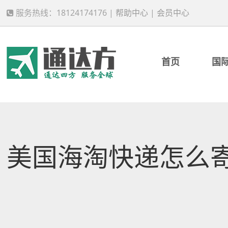
服务热线：18124174176 |
帮助中心
|
会员中心
首页
国
美国海淘快递怎么