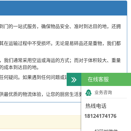
到门的一站式服务，确保物品安全、准时到达目的地，还拥
其在运输过程中不受损坏。无论是易碎品还是重物，我们都
，我们通常采用空运或海运的方式；而对于体积较大、重量
的成本到达目的地。
任何疑问。如果遇到任何问题或延误，我们都会积极寻求解
在线客服
业务咨询
供最优质的物流体验，让您的厨房生活更加丰富多彩。
热线电话
18124174176