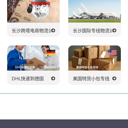
货
长沙跨境电商物流公司
长沙国际专线物流公司
DHL快递到德国
美国特货小包专线