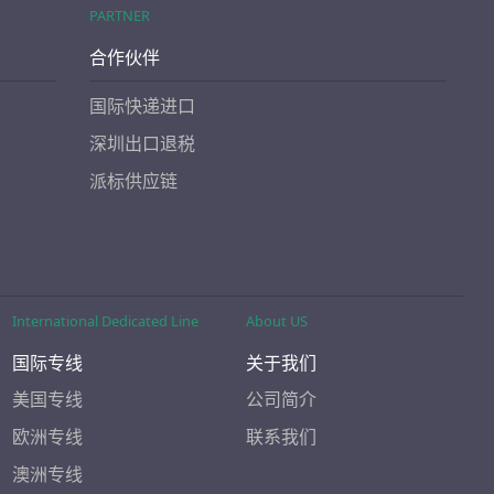
PARTNER
合作伙伴
国际快递进口
深圳出口退税
派标供应链
International Dedicated Line
About US
国际专线
关于我们
美国专线
公司简介
欧洲专线
联系我们
澳洲专线