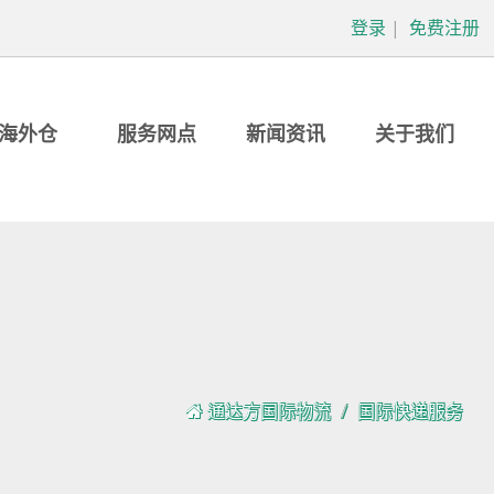
登录
|
免费注册
海外仓
服务网点
新闻资讯
关于我们
通达方国际物流
国际快递服务