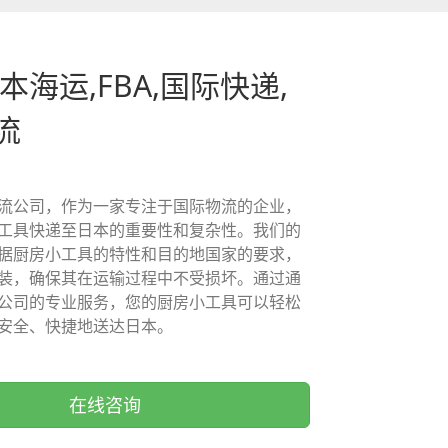
本海运,FBA,国际快递,
流
流公司，作为一家专注于国际物流的企业，
工具快递至日本的重要性和复杂性。我们的
据厨房小工具的特性和目的地国家的要求，
装，确保其在运输过程中不受损坏。通过通
公司的专业服务，您的厨房小工具可以轻松
安全、快捷地送达日本。
在线咨询