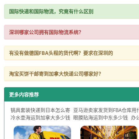
国际快递和国际物流，究竟有什么区别
深圳哪家公司拥有国际物流系统？
有没有做德国FBA头程的货代啊？要求在深圳的
淘宝买饼干邮寄到加拿大快递公司哪家好？
更多内容推荐
锅具套装快递到日本怎么寄
亚马逊卖家发货到FBA仓库用
冷水壶海运到加拿大多少钱
眼膜贴海运到中东多少钱
办