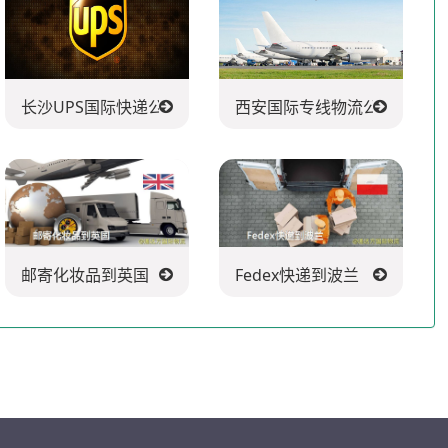
长沙UPS国际快递公司
西安国际专线物流公司
邮寄化妆品到英国
Fedex快递到波兰