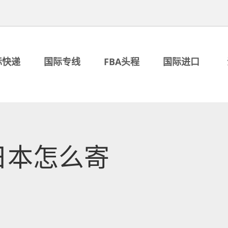
际快递
国际专线
FBA头程
国际进口
日本怎么寄