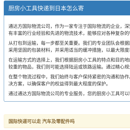
厨房小工具快递到日本怎么寄
通达方国际物流公司，作为一家专注于国际物流的企业，深
有丰富的行业经验和先进的物流技术，能够应对各种复杂的
从打包到运输，每一步都至关重要。我们的专业团队会根据
采用坚固的包装材料，并采用适当的缓冲措施，以最大限度
在运输方式的选择上，我们根据厨房小工具的特点和目的地
较重的物品，我们则可能选择陆运或铁路运输。通过精心规
在整个物流过程中，我们始终与客户保持紧密的沟通和协作
决方案，以确保客户的权益得到最大程度的保护。
通过通达方国际物流公司的专业服务，您的厨房小工具可以
国际快递可以走 汽车及零配件吗