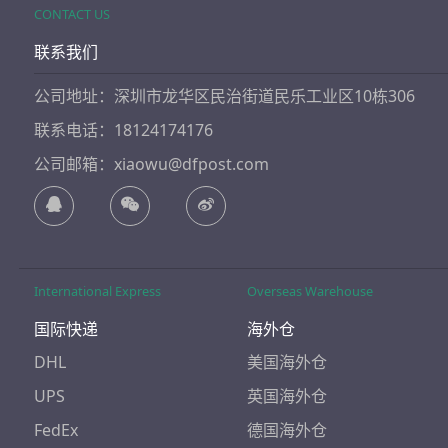
CONTACT US
联系我们
公司地址：深圳市龙华区民治街道民乐工业区10栋306
联系电话：18124174176
公司邮箱：xiaowu@dfpost.com
International Express
Overseas Warehouse
国际快递
海外仓
DHL
美国海外仓
UPS
英国海外仓
FedEx
德国海外仓