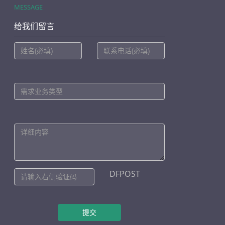
MESSAGE
给我们留言
DFPOST
提交