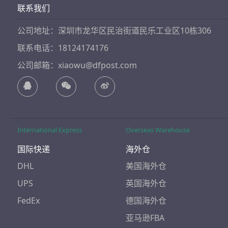
联系我们
公司地址：深圳市龙华区民治街道民乐工业区10栋306
联系电话：18124174176
公司邮箱：xiaowu@dfpost.com
International Express
Overseas Warehouse
国际快递
海外仓
DHL
美国海外仓
UPS
英国海外仓
FedEx
德国海外仓
亚马逊FBA