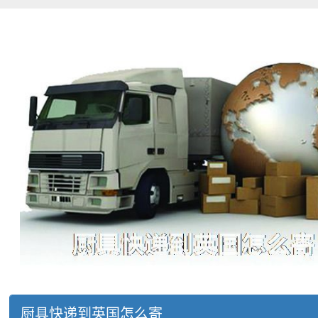
厨具快递到英国怎么寄