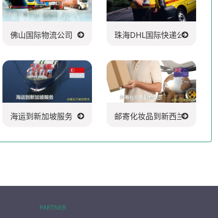
佛山国际物流公司
珠海DHL国际快递公司
海运到新加坡服务
邮寄化妆品到新西兰
PARTNER