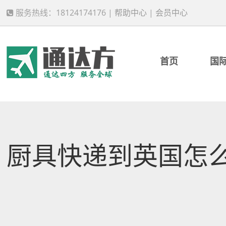
服务热线：18124174176 |
帮助中心
|
会员中心
首页
国
厨具快递到英国怎