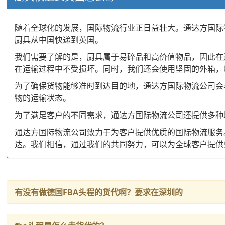
随着全球化的发展，国际物流行业正日益壮大。通达方国际
厨具从中国快递到英国。
我们需要了解的是，厨具属于易碎品和高价值物品，因此在
在运输过程中不受损坏。同时，我们还会使用坚固的外箱，
为了确保货物能够准时到达目的地，通达方国际物流公司会
物的运输状态。
为了满足客户的不同需求，通达方国际物流公司还提供多种
通达方国际物流公司致力于为客户提供优质的国际物流服务
达。我们相信，通过我们的共同努力，可以为全球客户提供
有没有做德国FBA头程的货代啊？要求在深圳的