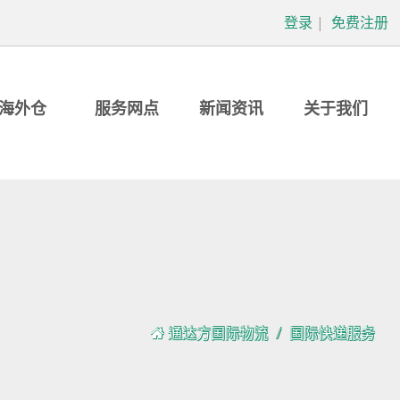
登录
|
免费注册
海外仓
服务网点
新闻资讯
关于我们
通达方国际物流
国际快递服务