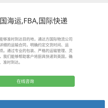
国海运,FBA,国际快递
能够准时到达目的地，通达方国际物流公司
详细的运输合同，明确约定交货时间、运
项。通过专业的包装、严格的运输管理、灵
，我们能够帮助客户将厨具快递到英国，确
、准时到达。
在线咨询