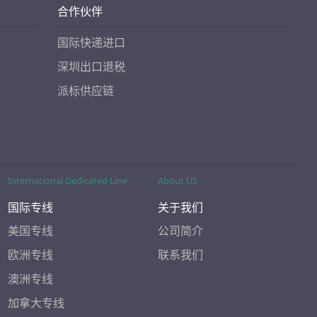
合作伙伴
国际快递进口
深圳出口退税
派标供应链
International Dedicated Line
About US
国际专线
关于我们
美国专线
公司简介
欧洲专线
联系我们
澳洲专线
加拿大专线