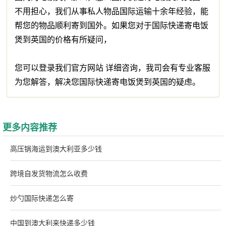
不用担心，我们从事私人物品国际运输十余年经验，能
帮您的物品顺利寄到国外。如果您对于国际快递寄电饭
煲到英国的价格有所疑问，
您可以登录我们官方网站 详细咨询，我司会有专业客服
为您解答，解决您国际快递寄电饭煲到英国的疑虑。
更多内容推荐
高压锅海运到澳大利亚多少钱
跨境自发货物流怎么收费
炒勺国际快递怎么寄
中国到澳大利来快递多少钱