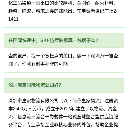
化工品渠道一直出口的比较顺利，金刚砂，耐火材料，
颗粒，陶瓷，粉末之类的都能出，在申泰新世纪广场2-
1411
在国际快递中，SKF仿牌轴承算一线牌子么?
查的很严，找一个宽松点的关口，做一下深圳万一被查
到了，你就有刑事犯罪的可能了
深圳哪家国际物流公司好？
深圳市皇家物流有限公司（以下简称皇家物流）注册资
本2500万人民币，成立于2012年,建立了以物流、资金
流、信息流三流合一为载体一站式全球整合型供应链服
务平台，专业承接企业非核心业务的外包，帮助企业提