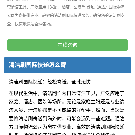
常清洁工具，广泛应用于家庭、酒店、医院等场所。通达方国际物流
公司为您提供专业、高效的清洁刷国际快递服务，确保您的清洁刷安
全、快速地送达全球各地。
在线咨询
清洁刷国际快递怎么寄
清洁刷国际快递：轻松寄送，全球无忧
在现代生活中，清洁刷作为日常清洁工具，广泛应用于
家庭、酒店、医院等场所。无论是家庭主妇还是专业清
洁人员，清洁刷都是不可或缺的好帮手。然而，当您需
要将清洁刷寄送到海外时，可能会遇到一些难题。通达
方国际物流公司为您提供专业、高效的清洁刷国际快递