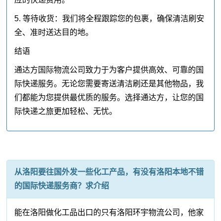
5. 等待收货：我们将全程跟踪您的包裹，确保清洁刷安
全、准时送达目的地。
结语
通达方国际物流公司致力于为客户提供高效、可靠的国
际快递服务。无论您需要寄送清洁刷还是其他物品，我
们都能为您提供最优质的服务。选择通达方，让您的国
际快递之旅更加轻松、无忧。
从洛阳要往国外发一些化工产品，有没有洛阳本地不错
的国际快递服务商？求介绍
能在洛阳做化工品出口的只有洛阳环宇物流公司，他家