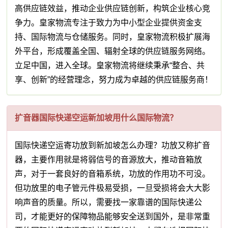
高供应链效益，推动企业供应链创新，构筑企业核心竞
争力。皇家物流专注于致力为中小型企业提供资金支
持、国际物流与仓储服务。同时，皇家物流积极扩展海
外平台，形成覆盖全国、辐射全球的供应链服务网络。
立足中国，进入全球。皇家物流将继续秉承“整合、共
享、创新”的经营理念，努力成为卓越的供应链服务商！
扩音器国际快递空运新加坡用什么国际物流？
国际快递空运寄功放到新加坡怎么办理？功放又称扩音
器，主要作用就是将弱信号的音源放大，推动音箱放
声，对于一套良好的音箱系统，功放的作用功不可没。
但功放里的电子管元件极易受损，一旦受损将会大大影
响声音的质量。所以，需要找一家靠谱的国际快递公
司，才能更好的保障物品能够安全送到国外，是非常重