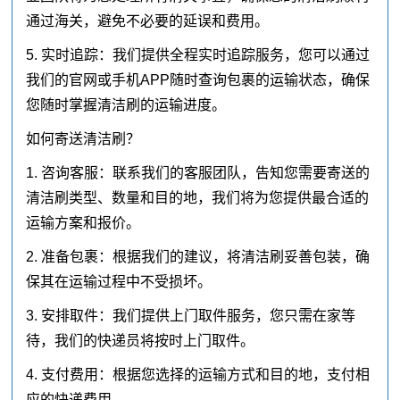
通过海关，避免不必要的延误和费用。
5. 实时追踪：我们提供全程实时追踪服务，您可以通过
我们的官网或手机APP随时查询包裹的运输状态，确保
您随时掌握清洁刷的运输进度。
如何寄送清洁刷？
1. 咨询客服：联系我们的客服团队，告知您需要寄送的
清洁刷类型、数量和目的地，我们将为您提供最合适的
运输方案和报价。
2. 准备包裹：根据我们的建议，将清洁刷妥善包装，确
保其在运输过程中不受损坏。
3. 安排取件：我们提供上门取件服务，您只需在家等
待，我们的快递员将按时上门取件。
4. 支付费用：根据您选择的运输方式和目的地，支付相
应的快递费用。