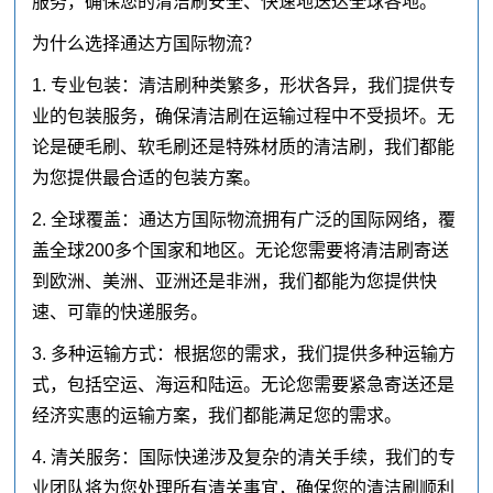
服务，确保您的清洁刷安全、快速地送达全球各地。
为什么选择通达方国际物流？
1. 专业包装：清洁刷种类繁多，形状各异，我们提供专
业的包装服务，确保清洁刷在运输过程中不受损坏。无
论是硬毛刷、软毛刷还是特殊材质的清洁刷，我们都能
为您提供最合适的包装方案。
2. 全球覆盖：通达方国际物流拥有广泛的国际网络，覆
盖全球200多个国家和地区。无论您需要将清洁刷寄送
到欧洲、美洲、亚洲还是非洲，我们都能为您提供快
速、可靠的快递服务。
3. 多种运输方式：根据您的需求，我们提供多种运输方
式，包括空运、海运和陆运。无论您需要紧急寄送还是
经济实惠的运输方案，我们都能满足您的需求。
4. 清关服务：国际快递涉及复杂的清关手续，我们的专
业团队将为您处理所有清关事宜，确保您的清洁刷顺利