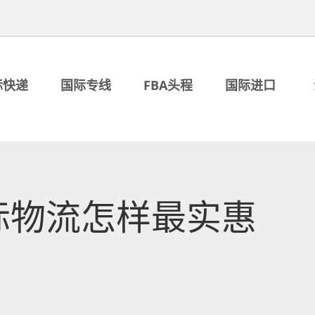
际快递
国际专线
FBA头程
国际进口
际物流怎样最实惠