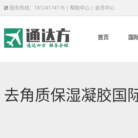
服务热线：18124174176 |
帮助中心
|
会员中心
首页
国
去角质保湿凝胶国