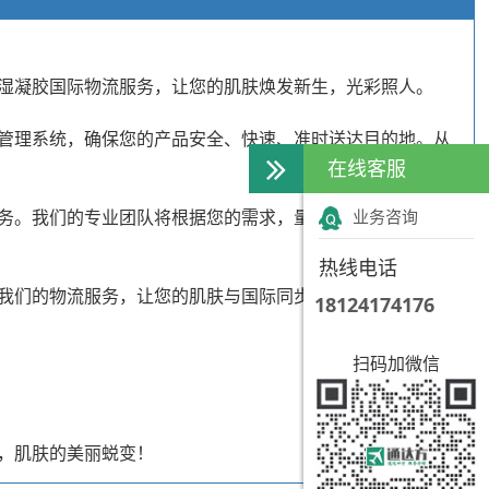
湿凝胶国际物流服务，让您的肌肤焕发新生，光彩照人。
管理系统，确保您的产品安全、快速、准时送达目的地。从
在线客服
务。我们的专业团队将根据您的需求，量身定制物流方案，
业务咨询
热线电话
我们的物流服务，让您的肌肤与国际同步，尽享护肤之美。
18124174176
扫码加微信
，肌肤的美丽蜕变！