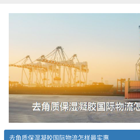
去角质保湿凝胶国际物流怎样最实惠