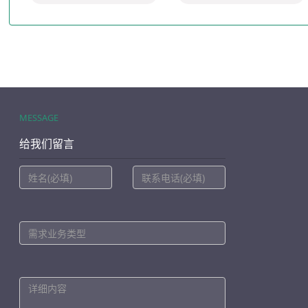
MESSAGE
给我们留言