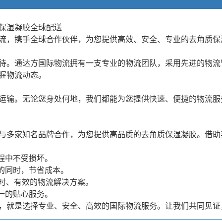
保湿凝胶全球配送
流，携手全球合作伙伴，为您提供高效、安全、专业的去角质保
待。通达方国际物流拥有一支专业的物流团队，采用先进的物流
握物流动态。
运输。无论您身处何地，我们都能为您提供快速、便捷的物流服
与多家知名品牌合作，为您提供高品质的去角质保湿凝胶。借助
程中不受损坏。
的同时，节省成本。
及时、有效的物流解决方案。
一的贴心服务。
，就是选择专业、安全、高效的国际物流服务。让我们共同见证