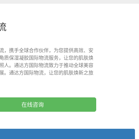
流
流，携手全球合作伙伴，为您提供高效、安
角质保湿凝胶国际物流服务，让您的肌肤焕
照人。通达方国际物流致力于推动全球美容
展。通达方国际物流，让您的肌肤焕新之旅
在线咨询