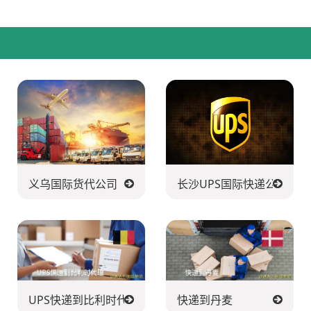
义乌国际货代公司
长沙UPS国际快递公司
UPS快递到比利时代理
快递到丹麦