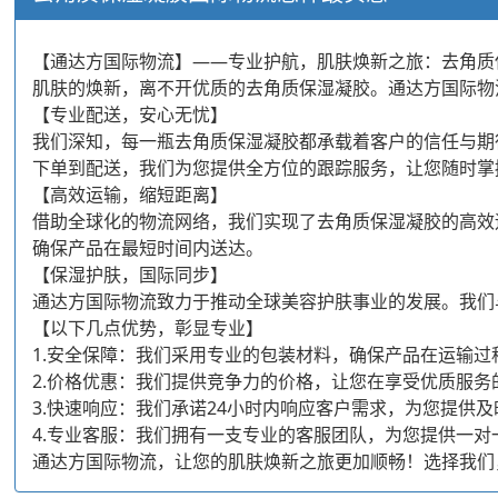
【通达方国际物流】——专业护航，肌肤焕新之旅：去角质
肌肤的焕新，离不开优质的去角质保湿凝胶。通达方国际物
【专业配送，安心无忧】
我们深知，每一瓶去角质保湿凝胶都承载着客户的信任与期
下单到配送，我们为您提供全方位的跟踪服务，让您随时掌
【高效运输，缩短距离】
借助全球化的物流网络，我们实现了去角质保湿凝胶的高效
确保产品在最短时间内送达。
【保湿护肤，国际同步】
通达方国际物流致力于推动全球美容护肤事业的发展。我们
【以下几点优势，彰显专业】
1.安全保障：我们采用专业的包装材料，确保产品在运输过
2.价格优惠：我们提供竞争力的价格，让您在享受优质服务
3.快速响应：我们承诺24小时内响应客户需求，为您提供
4.专业客服：我们拥有一支专业的客服团队，为您提供一对
通达方国际物流，让您的肌肤焕新之旅更加顺畅！选择我们