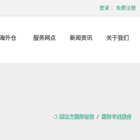
登录
|
免费注册
海外仓
服务网点
新闻资讯
关于我们
通达方国际物流
国际专线服务