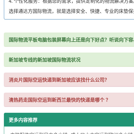
4. 个性化服务：根据您的需求，提供定制化的物流解决方案
选择通达方国际物流，就是选择安全、快捷、专业的床垫保
国际物流平板电脑包装屏幕向上还是向下好点？听说向下容
新加坡专线的新加坡国际物流状况
消炎片国际空运快递到新加坡应该找什么公司？
清热药走国际空运到新西兰最快的快递是哪个 ？
更多内容推荐