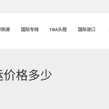
际快递
国际专线
FBA头程
国际进口
运价格多少