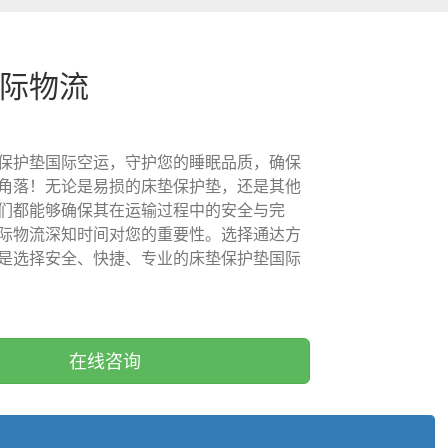
国际物流
保护垫国际空运，守护您的睡眠品质，确保
角落！无论是易损的床垫保护垫，还是其他
们都能够确保其在运输过程中的安全与完
际物流深知时间对您的重要性。选择通达方
是选择安全、快捷、专业的床垫保护垫国际
在线咨询