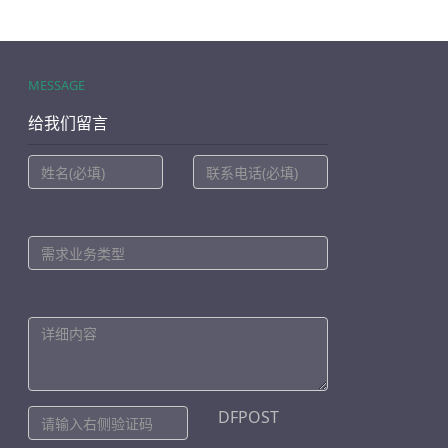
MESSAGE
给我们留言
DFPOST