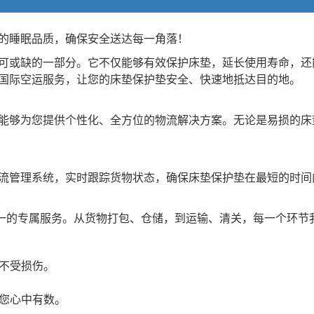
的睡眠品质，确保安全送达每一角落！
可或缺的一部分。它不仅能够有效保护床垫，延长使用寿命，还
国际空运服务，让您的床垫保护垫安全、快速地抵达目的地。
能够为您提供个性化、全方位的物流解决方案。无论是易损的床
流管理系统，实时跟踪货物状态，确保床垫保护垫在最短的时间
对一的专属服务。从货物打包、仓储，到运输、清关，每一个环节
中不受损伤。
让您心中有数。