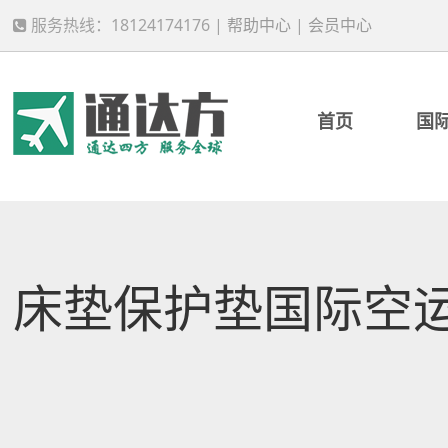
服务热线：18124174176 |
帮助中心
|
会员中心
首页
国
床垫保护垫国际空