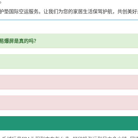
。
护垫国际空运服务。让我们为您的家居生活保驾护航，共创美好
易爆屏是真的吗？