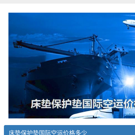
床垫保护垫国际空运价格多少