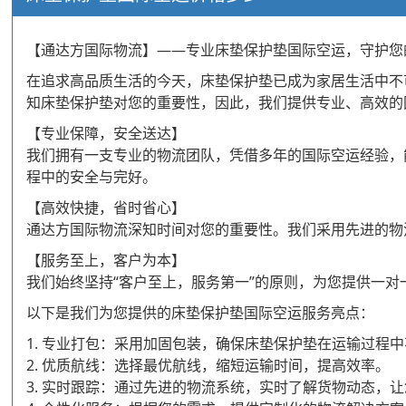
【通达方国际物流】——专业床垫保护垫国际空运，守护您
在追求高品质生活的今天，床垫保护垫已成为家居生活中不
知床垫保护垫对您的重要性，因此，我们提供专业、高效的
【专业保障，安全送达】
我们拥有一支专业的物流团队，凭借多年的国际空运经验，
程中的安全与完好。
【高效快捷，省时省心】
通达方国际物流深知时间对您的重要性。我们采用先进的物
【服务至上，客户为本】
我们始终坚持“客户至上，服务第一”的原则，为您提供一
以下是我们为您提供的床垫保护垫国际空运服务亮点：
1. 专业打包：采用加固包装，确保床垫保护垫在运输过程
2. 优质航线：选择最优航线，缩短运输时间，提高效率。
3. 实时跟踪：通过先进的物流系统，实时了解货物动态，