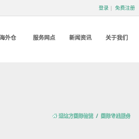
登录
|
免费注册
海外仓
服务网点
新闻资讯
关于我们
通达方国际物流
国际专线服务