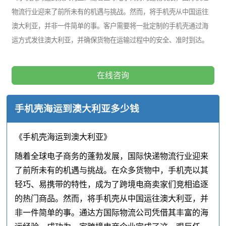
物流行业迎来了前所未有的机遇与挑战。然而，将手机壳从中国运往
澳大利亚，并非一件简单的事。客户需要将一批定制的手机壳通过海
运方式发往澳大利亚，并确保货物在运输过程中的安全、准时到达。
在线咨询
手机壳海运到澳大利亚多少钱
《手机壳海运到澳大利亚》
随着全球电子商务的蓬勃发展，国际快递物流行业迎来
了前所未有的机遇与挑战。在众多货物中，手机壳以其
轻巧、易携带的特性，成为了跨境电商卖家们竞相追逐
的热门商品。然而，将手机壳从中国运往澳大利亚，并
非一件简单的事。通达方国际物流公司凭借其丰富的海