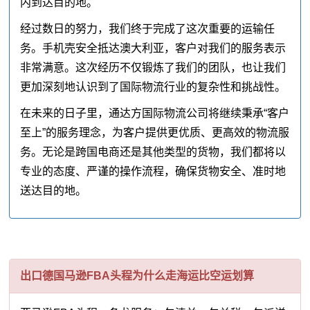
内到达目的地。
经过数日的努力，我们终于完成了这次重要的运输任
务。手机壳安全抵达澳大利亚，客户对我们的服务表示
非常满意。这次经历不仅锻炼了我们的团队，也让我们
更加深刻地认识到了国际物流行业的复杂性和挑战性。
在未来的日子里，通达方国际物流公司将继续秉承“客户
至上”的服务理念，为客户提供更优质、更高效的物流服
务。无论是跨国电商还是其他类型的货物，我们都将以
专业的态度、严谨的操作流程，确保货物安全、准时地
送达目的地。
出口德国马逊FBA头程为什么走海运比空运划算