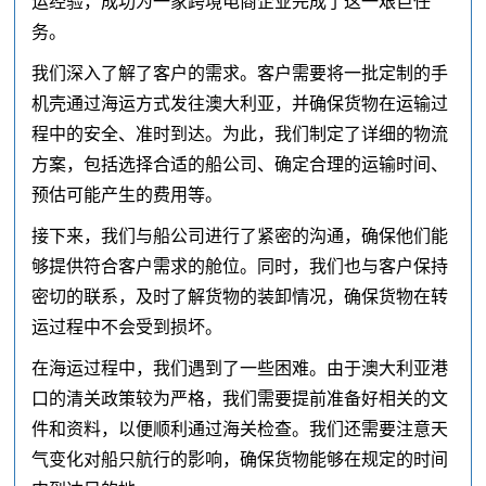
运经验，成功为一家跨境电商企业完成了这一艰巨任
务。
我们深入了解了客户的需求。客户需要将一批定制的手
机壳通过海运方式发往澳大利亚，并确保货物在运输过
程中的安全、准时到达。为此，我们制定了详细的物流
方案，包括选择合适的船公司、确定合理的运输时间、
预估可能产生的费用等。
接下来，我们与船公司进行了紧密的沟通，确保他们能
够提供符合客户需求的舱位。同时，我们也与客户保持
密切的联系，及时了解货物的装卸情况，确保货物在转
运过程中不会受到损坏。
在海运过程中，我们遇到了一些困难。由于澳大利亚港
口的清关政策较为严格，我们需要提前准备好相关的文
件和资料，以便顺利通过海关检查。我们还需要注意天
气变化对船只航行的影响，确保货物能够在规定的时间