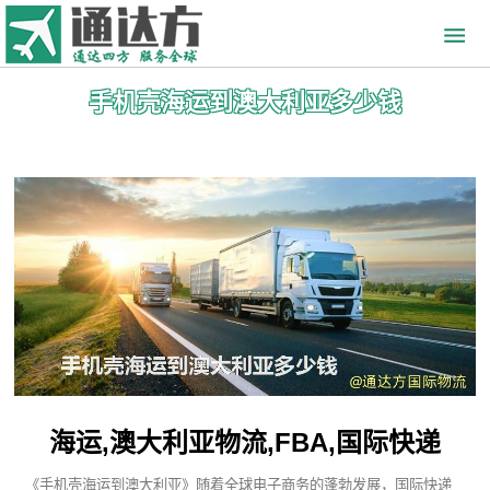
手机壳海运到澳大利亚多少钱
海运,澳大利亚物流,FBA,国际快递
《手机壳海运到澳大利亚》随着全球电子商务的蓬勃发展，国际快递