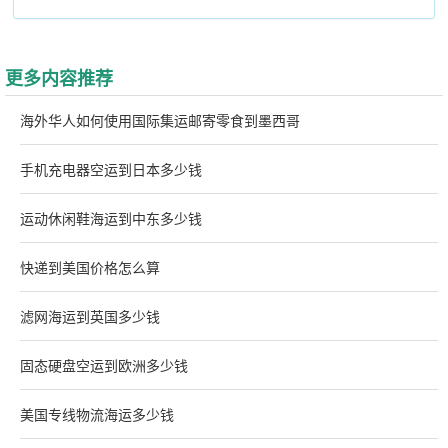
更多内容推荐
海外华人如何使用国际集运邮寄零食到墨西哥
手机充电器空运到日本多少钱
运动休闲鞋海运到中东多少钱
快递到美国价格怎么算
滤网海运到英国多少钱
固态硬盘空运到欧洲多少钱
美国专线物流海运多少钱