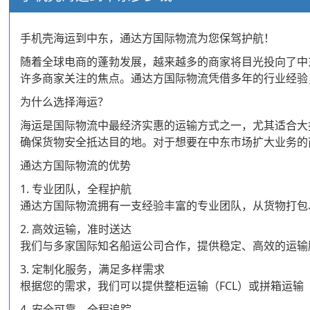
手机壳海运到中东，通达方国际物流为您保驾护航！
随着全球电商的蓬勃发展，越来越多的商家将目光投向了中
许多商家关注的焦点。通达方国际物流凭借多年的行业经验
为什么选择海运？
海运是国际物流中最经济实惠的运输方式之一，尤其适合大
确保货物安全抵达目的地。对于想要在中东市场扩大业务的
通达方国际物流的优势
1. 专业团队，全程护航
通达方国际物流拥有一支经验丰富的专业团队，从货物打包
2. 高效运输，准时送达
我们与多家国际知名船运公司合作，提供稳定、高效的运输
3. 定制化服务，满足多样需求
根据您的需求，我们可以提供整柜运输（FCL）或拼箱运输
4. 安全可靠，全程追踪