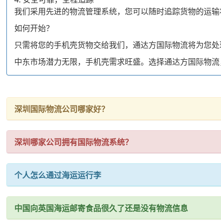
我们采用先进的物流管理系统，您可以随时追踪货物的运输
如何开始？
只需将您的手机壳货物交给我们，通达方国际物流将为您处
中东市场潜力无限，手机壳需求旺盛。选择通达方国际物流
深圳国际物流公司哪家好？
深圳哪家公司拥有国际物流系统？
个人怎么通过海运运行李
中国向英国海运邮寄食品很久了还是没有物流信息