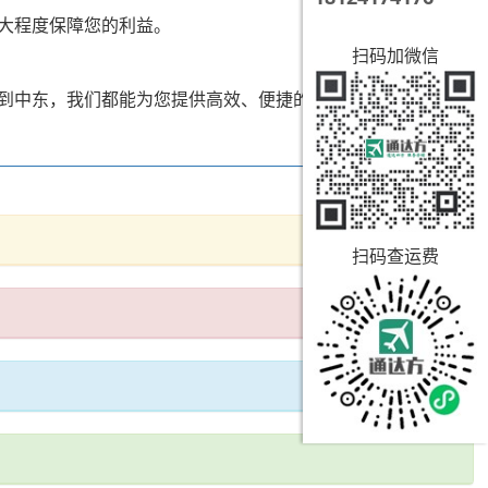
大程度保障您的利益。
扫码加微信
到中东，我们都能为您提供高效、便捷的运输服务。
扫码查运费