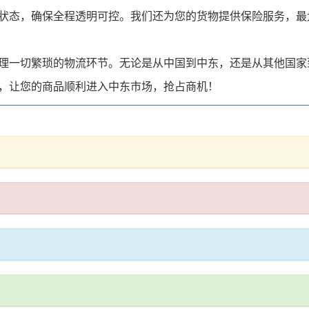
状态，确保全程透明可控。我们还为您的货物提供保险服务，最
理一切繁琐的物流环节。无论是从中国到中东，还是从其他国家
，让您的商品顺利进入中东市场，抢占商机！