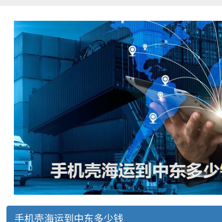
手机壳海运到中东多少钱