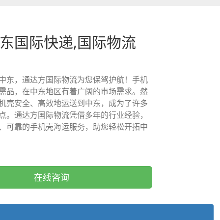
中东国际快递,国际物流
中东，通达方国际物流为您保驾护航！手机
需品，在中东地区有着广阔的市场需求。然
机壳安全、高效地运送到中东，成为了许多
点。通达方国际物流凭借多年的行业经验，
、可靠的手机壳海运服务，助您轻松开拓中
在线咨询