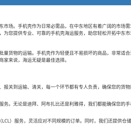
东市场。手机壳作为日常必需品，在中东地区有着广阔的市场需
，为您提供专业、可靠的手机壳海运服务，助您轻松开拓中东市
批量货物的运输。手机壳作为轻便且不易损坏的商品，非常适合
商家来说，海运无疑是最佳选择。
、报关到运输、清关，每一个环节都有专人负责，确保您的货物
服务。无论是迪拜、阿布扎比还是利雅得，我们都能确保您的手
（LCL）服务，灵活应对不同规模的订单。同时，我们还提供仓