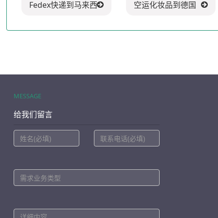
Fedex快递到马来西亚
空运化妆品到德国
MESSAGE
给我们留言