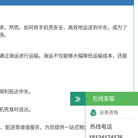
求。然而，如何将手机壳安全、高效地运送到中东，成为了
场。
通过海运进行运输。海运不仅能够大幅降低运输成本，还能
顺利抵达中东。
在线客服
机壳准时送达。
业务咨询
热线电话
储、配送等增值服务，为您提供一站式物流解决方案。
18124174176