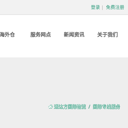
登录
|
免费注册
海外仓
服务网点
新闻资讯
关于我们
通达方国际物流
国际专线服务