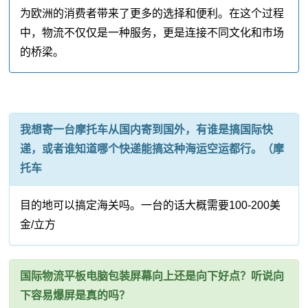
为欧洲的消费者带来了更多的选择和便利。在这个过程
中，物流不仅仅是一种服务，更是连接不同文化和市场
的桥梁。
我想寄一台摩托车从国内寄到国外，有谁是搞国际快
递，或者谁知道哪个快递能搞这种海运空运都行。（摩
托车
目的地可以搞定海关吗。一台的话大概需要100-200美
金/立方
国际物流平板电脑包装屏幕向上还是向下好点？听说向
下容易爆屏是真的吗？