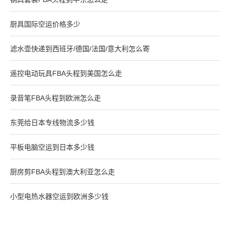
厨具国际空运价格多少
滤水壶快递到西班牙/德国/法国/意大利怎么寄
遥控电动玩具FBA头程到美国怎么走
录音笔FBA头程到欧洲怎么走
东莞给日本专线物流多少钱
平板电脑空运到日本多少钱
厨房剪FBA头程到澳大利亚怎么走
小型电热水器空运到欧洲多少钱