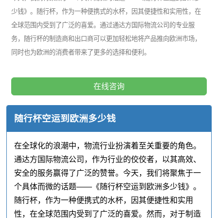
少钱》。随行杯，作为一种便携式的水杯，因其便捷性和实用性，在
全球范围内受到了广泛的喜爱。通过通达方国际物流公司的专业服
务，随行杯的制造商和出口商可以更加轻松地将产品推向欧洲市场，
同时也为欧洲的消费者带来了更多的选择和便利。
在线咨询
随行杯空运到欧洲多少钱
在全球化的浪潮中，物流行业扮演着至关重要的角色。
通达方国际物流公司，作为行业的佼佼者，以其高效、
安全的服务赢得了广泛的赞誉。今天，我们将聚焦于一
个具体而微的话题——《随行杯空运到欧洲多少钱》。
随行杯，作为一种便携式的水杯，因其便捷性和实用
性，在全球范围内受到了广泛的喜爱。然而，对于制造