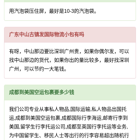
用汽泡袋压住屏，最好是10-3的汽泡袋。
广东中山古镇发国际物流小包有吗
有呀，中山那边要比深圳广州贵，如果你偶尔发，可以
找中山那边的货代，如果你出的量比较多，最好找深圳
广州，可以节约一大笔钱。
成都到美国空运包裹要多少钱
我们公司专业从事私人物品,国际运输,私人物品出国托
运,成都到美国空运包裹,成都国际行李海运,邮寄行李到
美国,留学生行李托运公司,成都至英国行李托运等业务,
为中国留学生、移民人士等出行的行李容易超出随机行