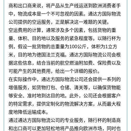
商和出口商来说，将产品从生产线运送到欧洲消费者手
中，物流成本是一个不可忽视的因素。通达方国际物流
公司提供的空运服务，正是解决这一难题的关键。
空运费用的计算，通常涉及多个因素，包括货物的重
量、体积、目的地以及服务的紧急程度等。以随行杯为
例，假设一批货物的总重量为100公斤，体积为1立方
米，目的地为德国法兰克福。通达方国际物流公司会根
据这些信息，结合当前的航空燃油附加费、保险费以及
可能产生的其他费用，给出一个详细的报价。
在实际操作中，通达方国际物流公司还会提供一系列的
增值服务，如货物打包、仓储、清关等，以确保货物能
够安全、准时地到达目的地。此外，公司还会根据客户
的特定需求，提供定制化的物流解决方案，从而最大程
度地降低运输成本。
通过通达方国际物流公司的专业服务，随行杯的制造商
和出口商可以更加轻松地将产品推向欧洲市场，同时也