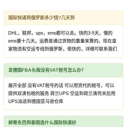
国际快递到俄罗斯多少钱?几天到
DHL，联邦，ups，ems都可以走。快的3-5天，慢的
ems要十几天。运费是通过货物的重量来算的。现在皇
家物流有空运专线到俄罗斯，很快的，详细可联系我们
发德国FBA头程没有VAT税号怎么办？
展开全部 没有VAT税号的话 可以用货代的税号，可以
提供双清包税的服务 荷兰UPS 空运到荷兰清完关后用
UPS派送到德国亚马逊仓库
邮寄东西到泰国选什么国际快递好