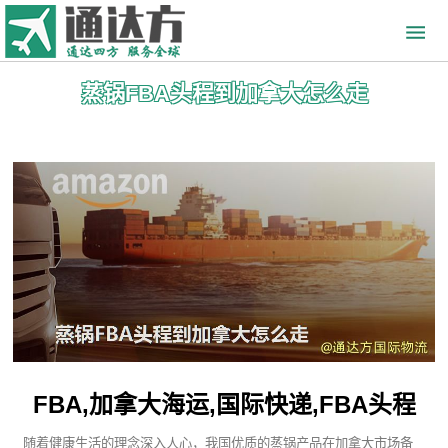
蒸锅FBA头程到加拿大怎么走
FBA,加拿大海运,国际快递,FBA头程
随着健康生活的理念深入人心，我国优质的蒸锅产品在加拿大市场备