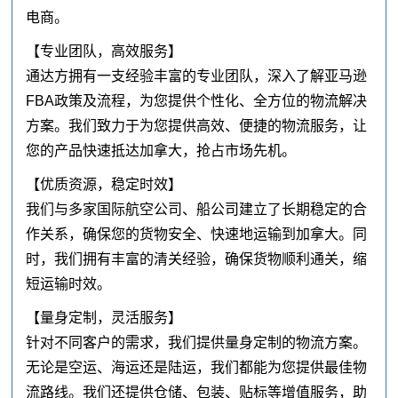
电商。
【专业团队，高效服务】
通达方拥有一支经验丰富的专业团队，深入了解亚马逊
FBA政策及流程，为您提供个性化、全方位的物流解决
方案。我们致力于为您提供高效、便捷的物流服务，让
您的产品快速抵达加拿大，抢占市场先机。
【优质资源，稳定时效】
我们与多家国际航空公司、船公司建立了长期稳定的合
作关系，确保您的货物安全、快速地运输到加拿大。同
时，我们拥有丰富的清关经验，确保货物顺利通关，缩
短运输时效。
【量身定制，灵活服务】
针对不同客户的需求，我们提供量身定制的物流方案。
无论是空运、海运还是陆运，我们都能为您提供最佳物
流路线。我们还提供仓储、包装、贴标等增值服务，助