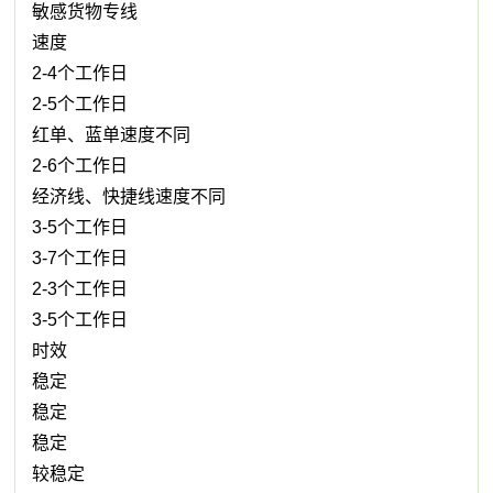
敏感货物专线
速度
2-4个工作日
2-5个工作日
红单、蓝单速度不同
2-6个工作日
经济线、快捷线速度不同
3-5个工作日
3-7个工作日
2-3个工作日
3-5个工作日
时效
稳定
稳定
稳定
较稳定