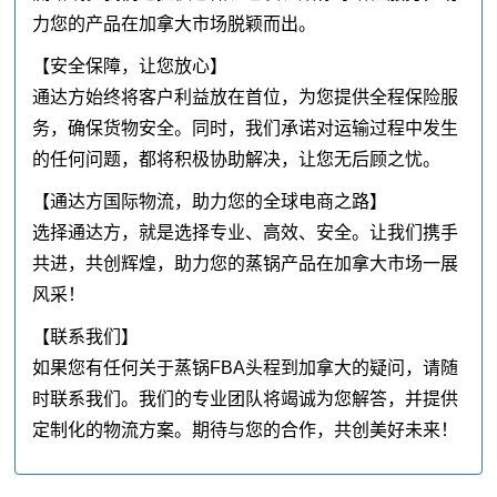
力您的产品在加拿大市场脱颖而出。
【安全保障，让您放心】
通达方始终将客户利益放在首位，为您提供全程保险服
务，确保货物安全。同时，我们承诺对运输过程中发生
的任何问题，都将积极协助解决，让您无后顾之忧。
【通达方国际物流，助力您的全球电商之路】
选择通达方，就是选择专业、高效、安全。让我们携手
共进，共创辉煌，助力您的蒸锅产品在加拿大市场一展
风采！
【联系我们】
如果您有任何关于蒸锅FBA头程到加拿大的疑问，请随
时联系我们。我们的专业团队将竭诚为您解答，并提供
定制化的物流方案。期待与您的合作，共创美好未来！