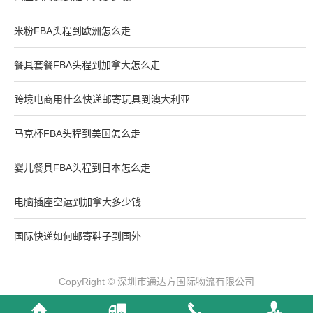
米粉FBA头程到欧洲怎么走
餐具套餐FBA头程到加拿大怎么走
跨境电商用什么快递邮寄玩具到澳大利亚
马克杯FBA头程到美国怎么走
婴儿餐具FBA头程到日本怎么走
电脑插座空运到加拿大多少钱
国际快递如何邮寄鞋子到国外
CopyRight © 深圳市通达方国际物流有限公司