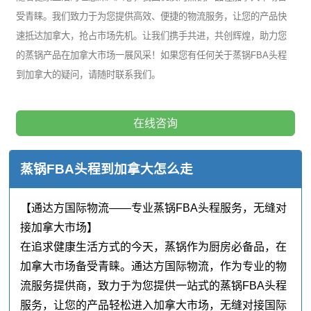
受青睐。我们致力于为您提供高效、便捷的物流服务，让您的产品快
速抵达加拿大，抢占市场先机。让我们携手共进，共创辉煌，助力您
的蒸锅产品在加拿大市场一展风采！如果您有任何关于蒸锅FBA头程
到加拿大的疑问，请随时联系我们。
在线咨询
蒸锅FBA头程到加拿大怎么走
【通达方国际物流——专业蒸锅FBA头程服务，无缝对
接加拿大市场】
在追求健康生活方式的今天，蒸锅作为厨房必备品，在
加拿大市场备受青睐。通达方国际物流，作为专业的物
流服务提供商，致力于为您提供一站式的蒸锅FBA头程
服务，让您的产品轻松进入加拿大市场，无缝对接国际