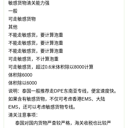
敏感货物清关能力强
一般
可走敏感货物
其他
不能走敏感货，要计算泡重
不能走敏感货，要计算泡重
不能走敏感货，要计算泡重
可走敏感货，不计算泡重
可走敏感货，超过0.6米体积除以8000计算
体积除6000
体积除以6000
说明：泰国一般推荐走DPE东南亚专线，便宜速度快。
如果含有敏感货物，不仅可考虑香港EMS、大陆
EMS，还可以考虑敏感货物专线。
清关注意事项：
泰国对国内货物严查较严格，海关收税也比较严