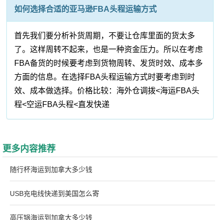
如何选择合适的亚马逊FBA头程运输方式
首先我们要分析补货周期，不要让仓库里面的货太多
了。这样周转不起来，也是一种资金压力。所以在考虑
FBA备货的时候要考虑到货物周转、发货时效、成本多
方面的信息。在选择FBA头程运输方式时要考虑到时
效、成本做选择。价格比较：海外仓调拨<海运FBA头
程<空运FBA头程<直发快递
更多内容推荐
随行杯海运到加拿大多少钱
USB充电线快递到美国怎么寄
高压锅海运到加拿大多少钱