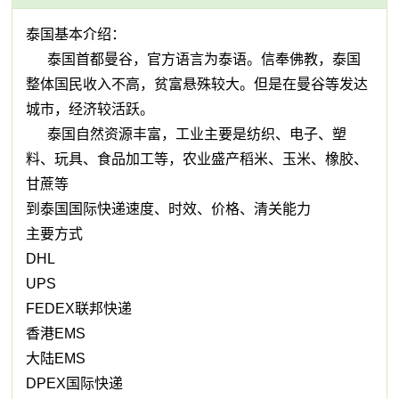
泰国基本介绍：
泰国首都曼谷，官方语言为泰语。信奉佛教，泰国
整体国民收入不高，贫富悬殊较大。但是在曼谷等发达
城市，经济较活跃。
泰国自然资源丰富，工业主要是纺织、电子、塑
料、玩具、食品加工等，农业盛产稻米、玉米、橡胶、
甘蔗等
到泰国国际快递速度、时效、价格、清关能力
主要方式
DHL
UPS
FEDEX联邦快递
香港EMS
大陆EMS
DPEX国际快递