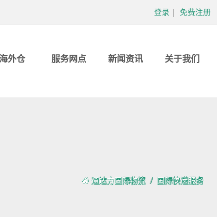
登录
|
免费注册
海外仓
服务网点
新闻资讯
关于我们
通达方国际物流
国际快递服务