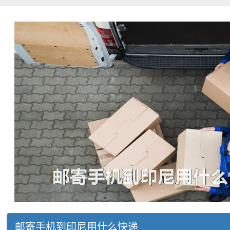
邮寄手机到印尼用什么快递