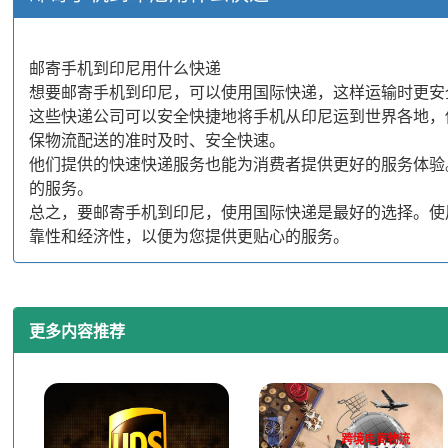
邮寄手机到印尼用什么快递
想要邮寄手机到印尼，可以使用国际快递，这样运输时更安全
这些快递公司可以安全快捷地将手机从印尼运到世界各地，
保物流配送的准时及时、安全快速。
他们提供的快速快递服务也能为消费者提供更好的服务体验
的服务。
总之，要邮寄手机到印尼，使用国际快递是最好的选择。使
靠性和经济性，以便为您提供更贴心的服务。
更多内容推荐