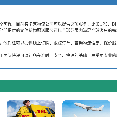
可靠。目前有多家物流公司可以提供这项服务，比如UPS、DHL
他们提供的文件货物配送服务可以全球范围内满足全球客户的需
。他们还可以提供线上订购、跟踪订单、查询物流信息、保价服
用国际快递可以让您在准时、安全、快速的基础上享受更专业的