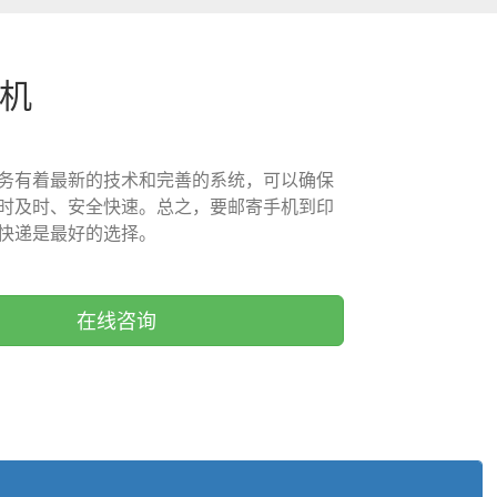
手机
务有着最新的技术和完善的系统，可以确保
时及时、安全快速。总之，要邮寄手机到印
快递是最好的选择。
在线咨询