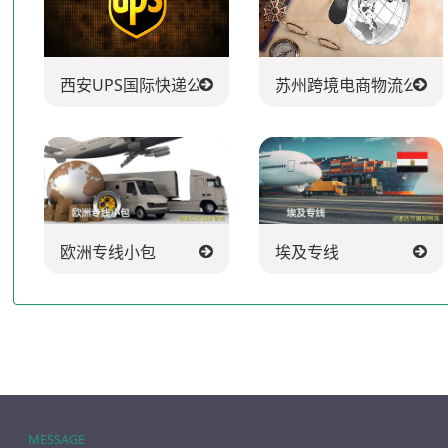
西安UPS国际快递公司
苏州跨境电商物流公司
欧洲专线小包
埃及专线
MESSAGE