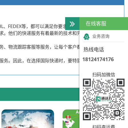
在线客服
、FEDEX等，都可以满足你要求的服务要求。
求。他们的快递服务有着最新的技术和完善的系统，可以确
业务咨询
务、物流跟踪客服等服务，让每个客户都能感受到宾至如归
热线电话
18124174176
服务。因此，在选择国际快递时，要特别注意物流服务的可
扫码加微信
扫码查运费