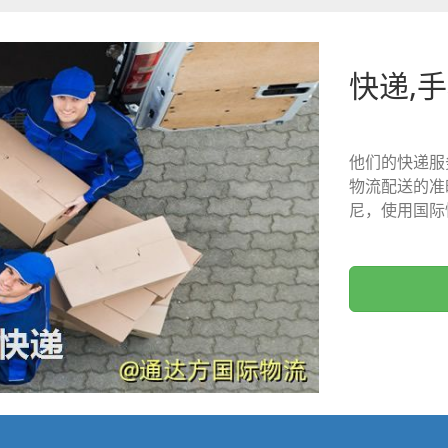
快递,
他们的快递服
物流配送的准
尼，使用国际