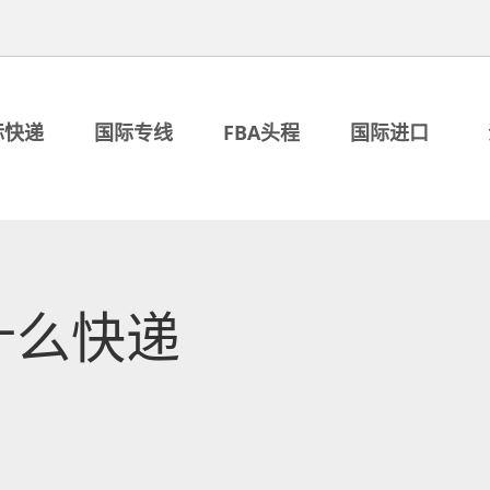
际快递
国际专线
FBA头程
国际进口
什么快递