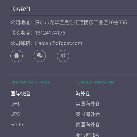
联系我们
公司地址：深圳市龙华区民治街道民乐工业区10栋306
联系电话：18124174176
公司邮箱：xiaowu@dfpost.com
International Express
Overseas Warehouse
国际快递
海外仓
DHL
美国海外仓
UPS
英国海外仓
FedEx
德国海外仓
亚马逊FBA