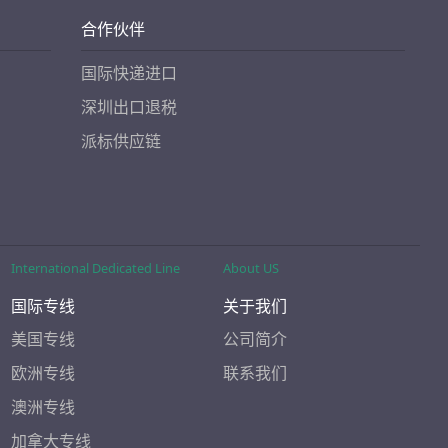
合作伙伴
国际快递进口
深圳出口退税
派标供应链
International Dedicated Line
About US
国际专线
关于我们
美国专线
公司简介
欧洲专线
联系我们
澳洲专线
加拿大专线