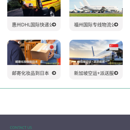
惠州DHL国际快递公司
福州国际专线物流公司
邮寄化妆品到日本
新加坡空运+派送服务
CONTACT US