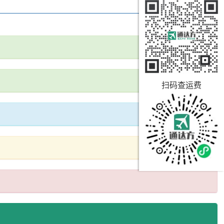
扫码查运费