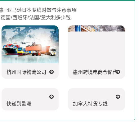
惠
亚马逊日本专线时效与注意事项
德国/西班牙/法国/意大利多少钱
杭州国际物流公司
惠州跨境电商仓储代发货
快递到欧洲
加拿大特货专线