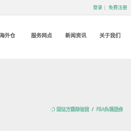
登录
|
免费注册
海外仓
服务网点
新闻资讯
关于我们
通达方国际物流
FBA头程服务