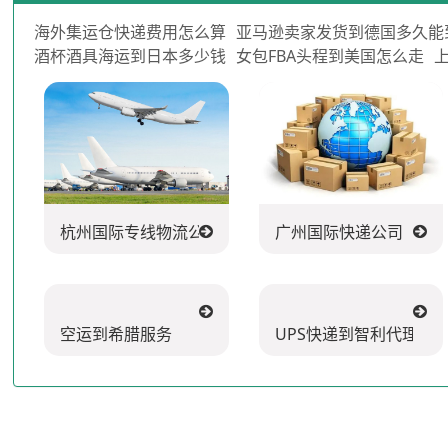
海外集运仓快递费用怎么算
亚马逊卖家发货到德国多久能
酒杯酒具海运到日本多少钱
女包FBA头程到美国怎么走
杭州国际专线物流公司
广州国际快递公司
空运到希腊服务
UPS快递到智利代理