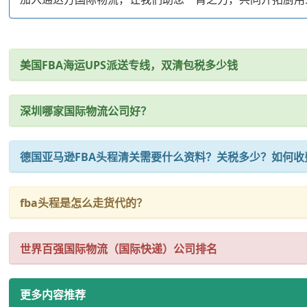
美国FBA海运UPS派送专线，双清包税多少钱
深圳哪家国际物流公司好？
德国亚马逊FBA头程清关需要什么资料？关税多少？如何收
fba头程是怎么走货代的？
世界百强国际物流（国际快递）公司排名
更多内容推荐