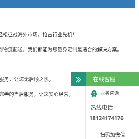
轻松征战海外市场，抢占行业先机！
到物流配送，我们都能为您量身定制最适合的解决方案。
在线客服
服务，让您无后顾之忧。
业务咨询
完善的售后服务，让您安心经营。
热线电话
18124174176
扫码加微信