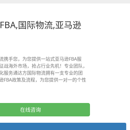
FBA,国际物流,亚马逊
流携手您，为您提供一站式亚马逊FBA服
征战海外市场，抢占行业先机！专业团队，
化服务通达方国际物流拥有一支专业的团
逊FBA政策及流程，为您提供一对一的个性
在线咨询