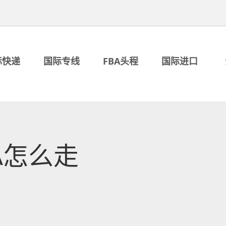
际快递
国际专线
FBA头程
国际进口
A怎么走