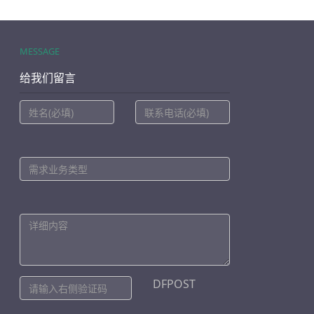
MESSAGE
给我们留言