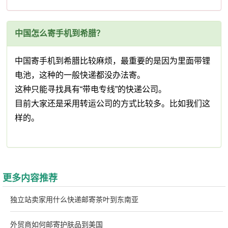
中国怎么寄手机到希腊？
中国寄手机到希腊比较麻烦，最重要的是因为里面带锂
电池，这种的一般快递都没办法寄。
这种只能寻找具有“带电专线”的快递公司。
目前大家还是采用转运公司的方式比较多。比如我们这
样的。
更多内容推荐
独立站卖家用什么快递邮寄茶叶到东南亚
外贸商如何邮寄护肤品到美国