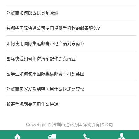
外贸商如何邮寄玩具到欧洲
有哪些国际快递公司专门提供手机物的邮寄服务?
如何使用国际集运邮寄带电产品到东南亚
国际快递如何邮寄汽车配件到东南亚
留学生如何使用国际集运邮寄手机到英国
外贸商卖家发货到韩国用什么快递比较快
邮寄手机到美国用什么快递
CopyRight © 深圳市通达方国际物流有限公司