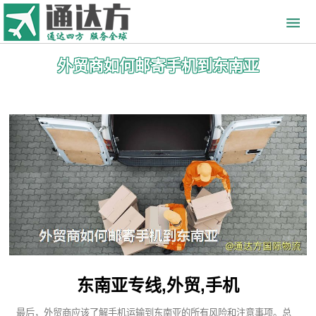
外贸商如何邮寄手机到东南亚
东南亚专线,外贸,手机
最后，外贸商应该了解手机运输到东南亚的所有风险和注意事项。总