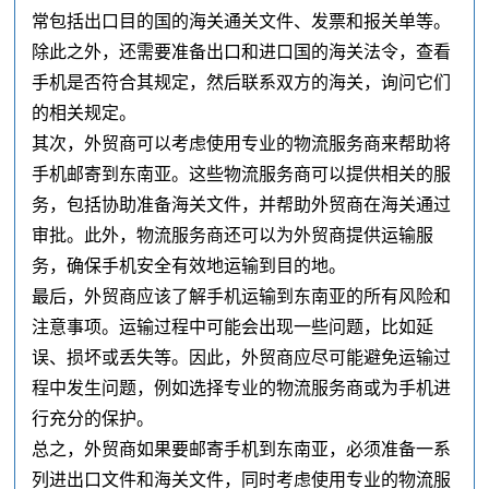
常包括出口目的国的海关通关文件、发票和报关单等。
除此之外，还需要准备出口和进口国的海关法令，查看
手机是否符合其规定，然后联系双方的海关，询问它们
的相关规定。
其次，外贸商可以考虑使用专业的物流服务商来帮助将
手机邮寄到东南亚。这些物流服务商可以提供相关的服
务，包括协助准备海关文件，并帮助外贸商在海关通过
审批。此外，物流服务商还可以为外贸商提供运输服
务，确保手机安全有效地运输到目的地。
最后，外贸商应该了解手机运输到东南亚的所有风险和
注意事项。运输过程中可能会出现一些问题，比如延
误、损坏或丢失等。因此，外贸商应尽可能避免运输过
程中发生问题，例如选择专业的物流服务商或为手机进
行充分的保护。
总之，外贸商如果要邮寄手机到东南亚，必须准备一系
列进出口文件和海关文件，同时考虑使用专业的物流服