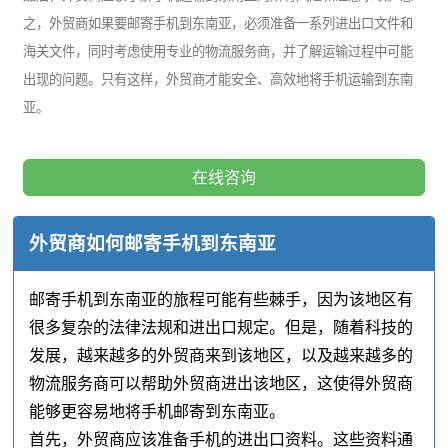
之，外贸商如果要邮寄手机到东南亚，必须准备一系列进出口文件和
海关文件，同时考虑使用专业的物流服务商，并了解运输过程中可能
出现的问题。只有这样，外贸商才能安全、高效地将手机运输到东南
亚。
在线咨询
外贸商如何邮寄手机到东南亚
邮寄手机到东南亚的旅程可能有些棘手，因为该地区有
很多复杂的法律法规和进出口规定。但是，随着科技的
发展，越来越多的外贸商来到该地区，以及越来越多的
物流服务商可以帮助外贸商进出该地区，这使得外贸商
能够更容易地将手机邮寄到东南亚。
首先，外贸商应该准备手机的进出口资料。这些资料通