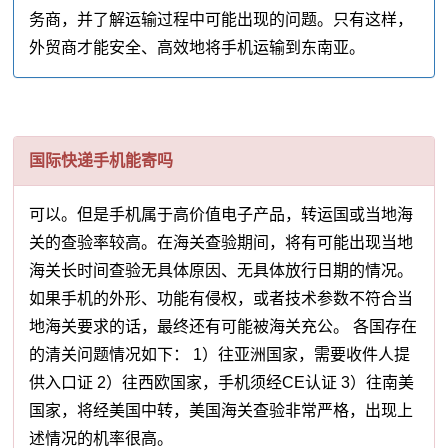
务商，并了解运输过程中可能出现的问题。只有这样，
外贸商才能安全、高效地将手机运输到东南亚。
国际快递手机能寄吗
可以。但是手机属于高价值电子产品，转运国或当地海
关的查验率较高。在海关查验期间，将有可能出现当地
海关长时间查验无具体原因、无具体放行日期的情况。
如果手机的外形、功能有侵权，或者技术参数不符合当
地海关要求的话，最终还有可能被海关充公。 各国存在
的清关问题情况如下： 1）往亚洲国家，需要收件人提
供入口证 2）往西欧国家，手机须经CE认证 3）往南美
国家，将经美国中转，美国海关查验非常严格，出现上
述情况的机率很高。