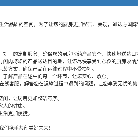
生活品质的空间。为了让您的厨房更加整洁、美观，通达方国际
供一对一的定制服务，确保您的厨房收纳产品安全、快速地送达日
的时间内将您的产品送达目的地，让您尽快享受到心仪的厨房收纳
的包装方案，确保产品在运输过程中不受损坏。
态，了解产品在途中的每一个环节，让您安心、放心。
时的在线客服，解答您在运输过程中遇到的问题，让您享受无忧的
用空间，让厨房更加整洁有序。
家人的健康。
生活更加便捷。
我们携手共创美好未来！