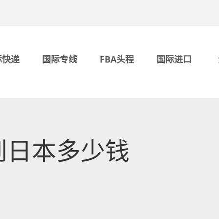
际快递
国际专线
FBA头程
国际进口
到日本多少钱