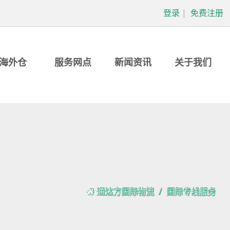
登录
|
免费注册
海外仓
服务网点
新闻资讯
关于我们
通达方国际物流
国际专线服务