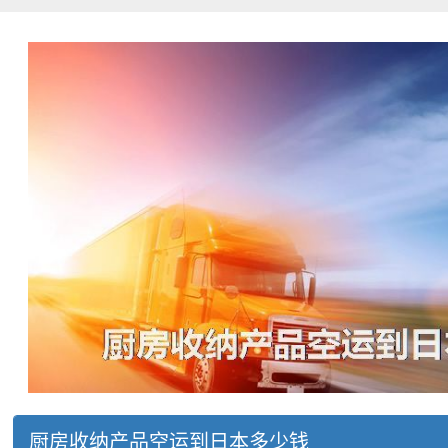
厨房收纳产品空运到日本多少钱