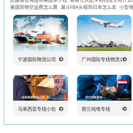
美国货物空运费怎么算
漏斗FBA头程到日本怎么走
小型
宁波国际物流公司
广州国际专线物流公司
马来西亚专线小包
荷兰纯电专线