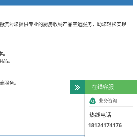
物流为您提供专业的厨房收纳产品空运服务，助您轻松实现
本。
用品。
物流服务。
在线客服
业务咨询
热线电话
18124174176