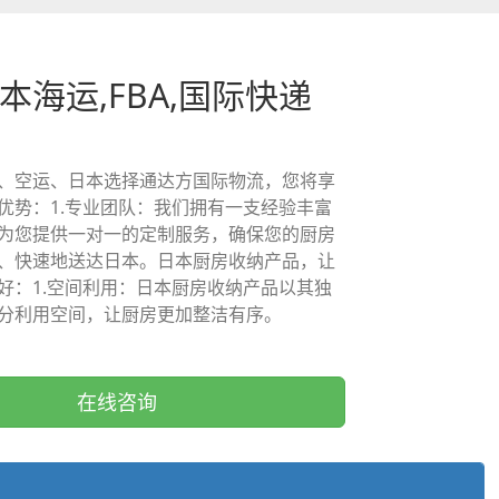
本海运,FBA,国际快递
、空运、日本选择通达方国际物流，您将享
优势：1.专业团队：我们拥有一支经验丰富
为您提供一对一的定制服务，确保您的厨房
、快速地送达日本。日本厨房收纳产品，让
好：1.空间利用：日本厨房收纳产品以其独
分利用空间，让厨房更加整洁有序。
在线咨询