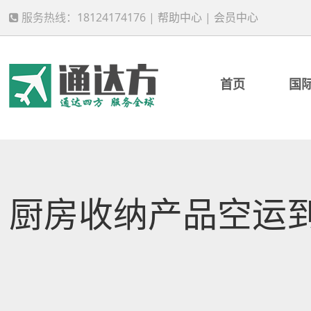
服务热线：18124174176 |
帮助中心
|
会员中心
首页
国
厨房收纳产品空运