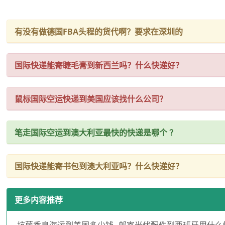
有没有做德国FBA头程的货代啊？要求在深圳的
国际快递能寄睫毛膏到新西兰吗？什么快递好？
鼠标国际空运快递到美国应该找什么公司？
笔走国际空运到澳大利亚最快的快递是哪个 ？
国际快递能寄书包到澳大利亚吗？什么快递好？
更多内容推荐
抗菌香皂海运到美国多少钱
邮寄光伏配件到西班牙用什么