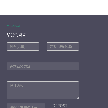
MESSAGE
给我们留言
DFPOST