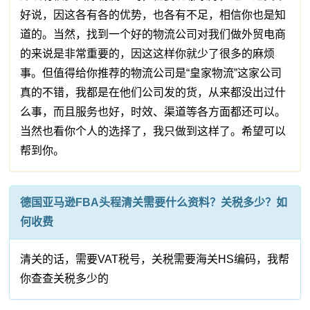
好说，因这各有各的优势，也各有不足，相信你也是知
道的。当然，找到一个好的物流公司对我们做外贸电商
的来说是非常重要的，因这这样你就少了很多的麻烦
事。但值得给你推荐的物流公司是“皇家物流”这家公司
真的不错，我都是在他们公司发的货，从来都没出过什
么事，而且服务也好，时效、渠道等各方面都还可以。
当然也看你个人的选择了，我只做到这样了。希望可以
帮到你。
德国亚马逊FBA头程清关需要什么资料？关税多少？如
何收费
清关的话，需要VAT税号，关税需要海关HS编码，我帮
你查查关税多少的