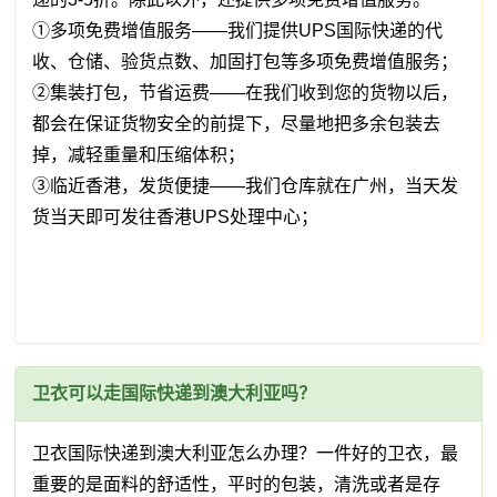
①多项免费增值服务——我们提供UPS国际快递的代
收、仓储、验货点数、加固打包等多项免费增值服务；
②集装打包，节省运费——在我们收到您的货物以后，
都会在保证货物安全的前提下，尽量地把多余包装去
掉，减轻重量和压缩体积；
③临近香港，发货便捷——我们仓库就在广州，当天发
货当天即可发往香港UPS处理中心；
卫衣可以走国际快递到澳大利亚吗？
卫衣国际快递到澳大利亚怎么办理？一件好的卫衣，最
重要的是面料的舒适性，平时的包装，清洗或者是存