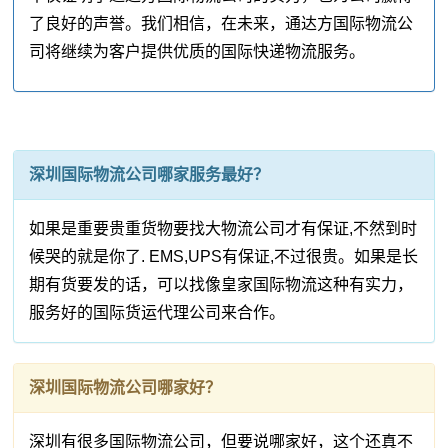
了良好的声誉。我们相信，在未来，通达方国际物流公
司将继续为客户提供优质的国际快递物流服务。
深圳国际物流公司哪家服务最好？
如果是重要贵重货物要找大物流公司才有保证,不然到时
候哭的就是你了. EMS,UPS有保证,不过很贵。如果是长
期有货要发的话，可以找像皇家国际物流这种有实力，
服务好的国际货运代理公司来合作。
深圳国际物流公司哪家好？
深圳有很多国际物流公司，但要说哪家好，这个还真不