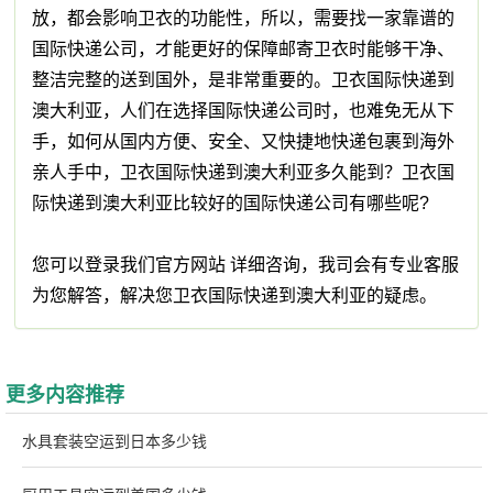
放，都会影响卫衣的功能性，所以，需要找一家靠谱的
国际快递公司，才能更好的保障邮寄卫衣时能够干净、
整洁完整的送到国外，是非常重要的。卫衣国际快递到
澳大利亚，人们在选择国际快递公司时，也难免无从下
手，如何从国内方便、安全、又快捷地快递包裹到海外
亲人手中，卫衣国际快递到澳大利亚多久能到？卫衣国
际快递到澳大利亚比较好的国际快递公司有哪些呢?
您可以登录我们官方网站 详细咨询，我司会有专业客服
为您解答，解决您卫衣国际快递到澳大利亚的疑虑。
更多内容推荐
水具套装空运到日本多少钱