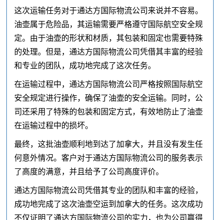
这次运输任务对于通达方国际物流公司来说并不容易。
油壶属于危险品，其运输需要严格遵守国际航空安全规
定。由于油壶的形状和材质，其包装和固定也需要特殊
的处理。但是，通达方国际物流公司凭借其丰富的经验
和专业的团队，成功地完成了这次任务。
在运输过程中，通达方国际物流公司严格按照国际航空
安全规定进行操作，确保了油壶的安全运输。同时，公
司还采用了特殊的包装和固定方式，有效地防止了油壶
在运输过程中的损坏。
最终，这批油壶顺利地到达了加拿大，并且没有发生任
何意外情况。客户对于通达方国际物流公司的服务表示
了高度的满意，并且给予了公司高度评价。
通达方国际物流公司凭借其专业的团队和丰富的经验，
成功地完成了这次油壶空运到加拿大的任务。这次成功
不仅证明了通达方国际物流公司的实力，也为公司赢得