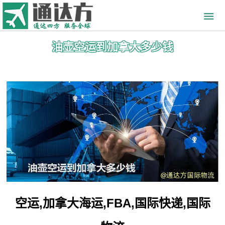
油壶空运到加拿大多少钱
空运,加拿大海运,FBA,国际快递,国际