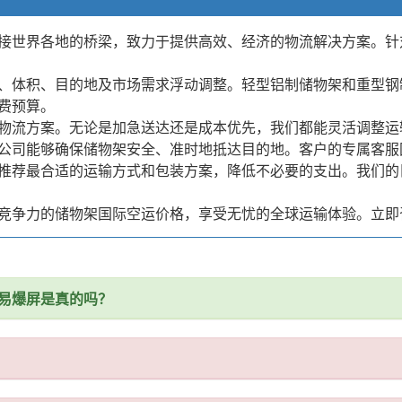
接世界各地的桥梁，致力于提供高效、经济的物流解决方案。针
、体积、目的地及市场需求浮动调整。轻型铝制储物架和重型钢
费预算。
物流方案。无论是加急送达还是成本优先，我们都能灵活调整运
公司能够确保储物架安全、准时地抵达目的地。客户的专属客服
推荐最合适的运输方式和包装方案，降低不必要的支出。我们的
竞争力的储物架国际空运价格，享受无忧的全球运输体验。立即
易爆屏是真的吗？