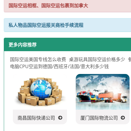
国际空运相框、国际空运包裹到加拿大
私人物品国际空运报关商检手续流程
更多内容推荐
国际空运美国专线怎么收费
桌游玩具国际空运价格多少
电脑CPU空运到德国/西班牙/法国/意大利多少钱
南昌国际快递公司
厦门国际物流公司