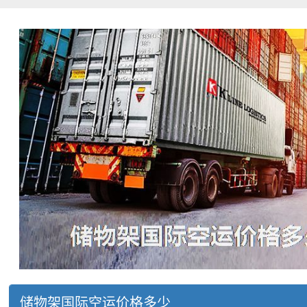
储物架国际空运价格多少