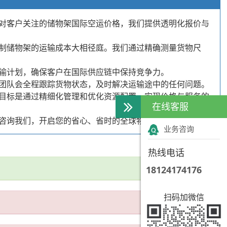
对客户关注的储物架国际空运价格，我们提供透明化报价与
制储物架的运输成本大相径庭。我们通过精确测量货物尺
输计划，确保客户在国际供应链中保持竞争力。
团队会全程跟踪货物状态，及时解决运输途中的任何问题。
目标是通过精细化管理和优化资源配置，实现价格与服务的
在线客服
咨询我们，开启您的省心、省时的全球物流之旅。
业务咨询
热线电话
18124174176
扫码加微信