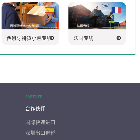
西班牙特货小包专线
法国专线
PARTNER
合作伙伴
国际快递进口
深圳出口退税