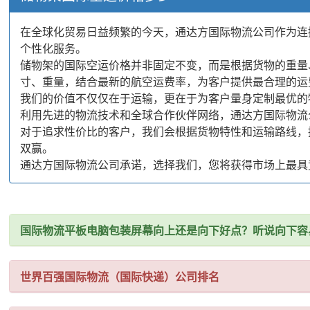
在全球化贸易日益频繁的今天，通达方国际物流公司作为连
个性化服务。
储物架的国际空运价格并非固定不变，而是根据货物的重量
寸、重量，结合最新的航空运费率，为客户提供最合理的运
我们的价值不仅仅在于运输，更在于为客户量身定制最优的
利用先进的物流技术和全球合作伙伴网络，通达方国际物流
对于追求性价比的客户，我们会根据货物特性和运输路线，
双赢。
通达方国际物流公司承诺，选择我们，您将获得市场上最具
国际物流平板电脑包装屏幕向上还是向下好点？听说向下容
世界百强国际物流（国际快递）公司排名