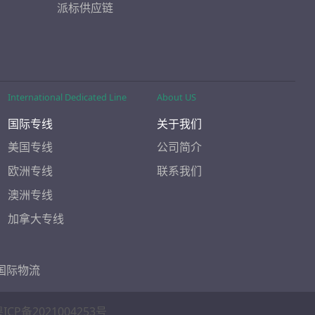
派标供应链
International Dedicated Line
About US
国际专线
关于我们
美国专线
公司简介
欧洲专线
联系我们
澳洲专线
加拿大专线
国际物流
ICP备2021004253号