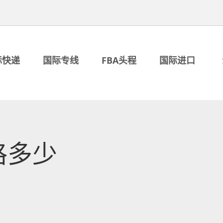
际快递
国际专线
FBA头程
国际进口
格多少