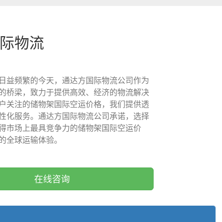
国际物流
日益频繁的今天，通达方国际物流公司作为
的桥梁，致力于提供高效、经济的物流解决
户关注的储物架国际空运价格，我们提供透
性化服务。通达方国际物流公司承诺，选择
得市场上最具竞争力的储物架国际空运价
的全球运输体验。
在线咨询