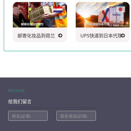
邮寄化妆品到荷兰
UPS快递到日本代理
MESSAGE
给我们留言