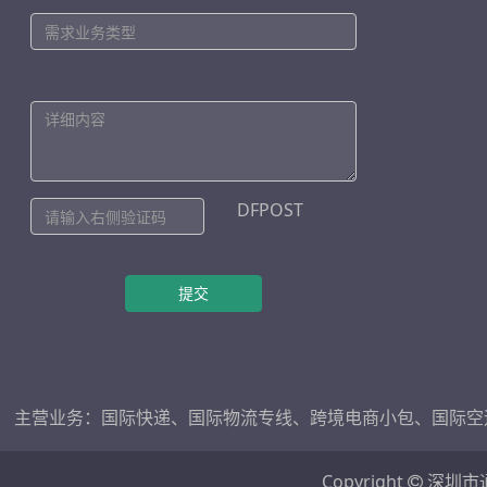
DFPOST
提交
主营业务：
国际快递
、
国际物流专线
、
跨境电商小包
、
国际空
Copyright
深圳市