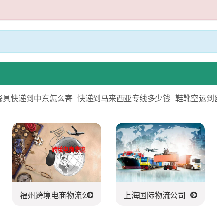
餐具快递到中东怎么寄
快递到马来西亚专线多少钱
鞋靴空运到
福州跨境电商物流公司
上海国际物流公司