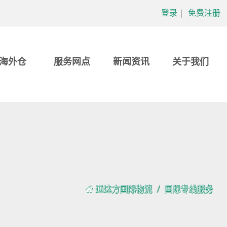
登录
|
免费注册
海外仓
服务网点
新闻资讯
关于我们
通达方国际物流
国际专线服务