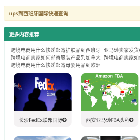
ups到西班牙国际快递查询
更多内容推荐
跨境电商用什么快递邮寄护肤品到西班牙
亚马逊卖家发货
跨境电商卖家如何邮寄服装产品到加拿大
跨境电商卖家如
跨境电商用什么快递邮寄母婴用品到欧洲
长沙FedEx联邦国际快递公司
西安亚马逊FBA头程派