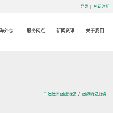
登录
|
免费注册
海外仓
服务网点
新闻资讯
关于我们
通达方国际物流
国际快递服务