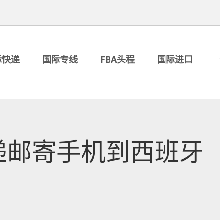
际快递
国际专线
FBA头程
国际进口
递邮寄手机到西班牙