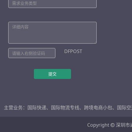
DFPOST
提交
主营业务：
国际快递
、
国际物流专线
、
跨境电商小包
、
国际空
Copyright
深圳市