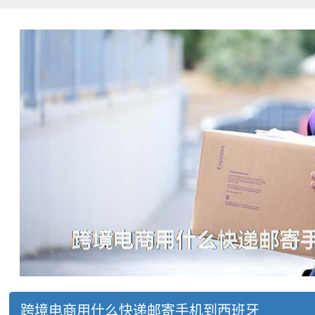
跨境电商用什么快递邮寄手机到西班牙