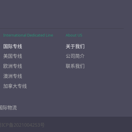
International Dedicated Line
About US
国际专线
关于我们
美国专线
公司简介
欧洲专线
联系我们
澳洲专线
加拿大专线
国际物流
ICP备2021004253号