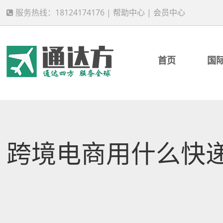
服务热线：18124174176 |
帮助中心
|
会员中心
首页
国
跨境电商用什么快