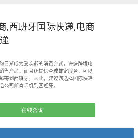
商,西班牙国际快递,电商
快递
购日渐成为受欢迎的消费方式，许多跨境电
销售产品，而且还提供全球邮寄服务，可以
邮寄到西班牙。因此，建议您选择国际快递
递公司邮寄手机到西班牙。
在线咨询