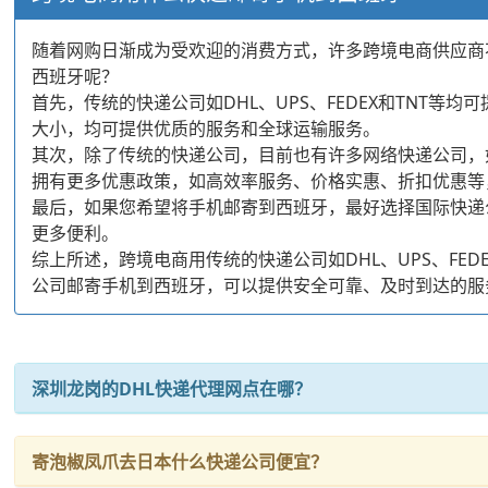
随着网购日渐成为受欢迎的消费方式，许多跨境电商供应商
西班牙呢？
首先，传统的快递公司如DHL、UPS、FEDEX和TN
大小，均可提供优质的服务和全球运输服务。
其次，除了传统的快递公司，目前也有许多网络快递公司，如国际快递公
拥有更多优惠政策，如高效率服务、价格实惠、折扣优惠等
最后，如果您希望将手机邮寄到西班牙，最好选择国际快递
更多便利。
综上所述，跨境电商用传统的快递公司如DHL、UPS、FEDEX、TN
公司邮寄手机到西班牙，可以提供安全可靠、及时到达的服
深圳龙岗的DHL快递代理网点在哪？
寄泡椒凤爪去日本什么快递公司便宜？