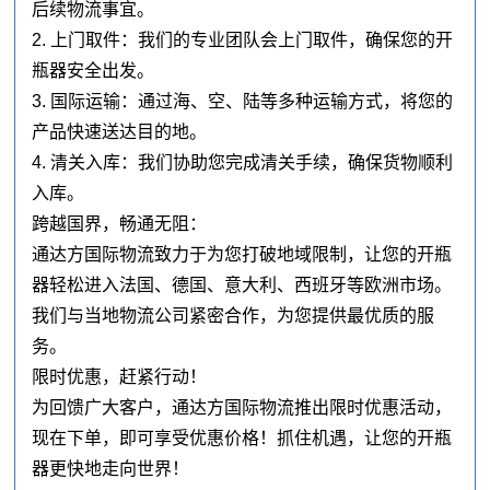
后续物流事宜。
2. 上门取件：我们的专业团队会上门取件，确保您的开
瓶器安全出发。
3. 国际运输：通过海、空、陆等多种运输方式，将您的
产品快速送达目的地。
4. 清关入库：我们协助您完成清关手续，确保货物顺利
入库。
跨越国界，畅通无阻：
通达方国际物流致力于为您打破地域限制，让您的开瓶
器轻松进入法国、德国、意大利、西班牙等欧洲市场。
我们与当地物流公司紧密合作，为您提供最优质的服
务。
限时优惠，赶紧行动！
为回馈广大客户，通达方国际物流推出限时优惠活动，
现在下单，即可享受优惠价格！抓住机遇，让您的开瓶
器更快地走向世界！