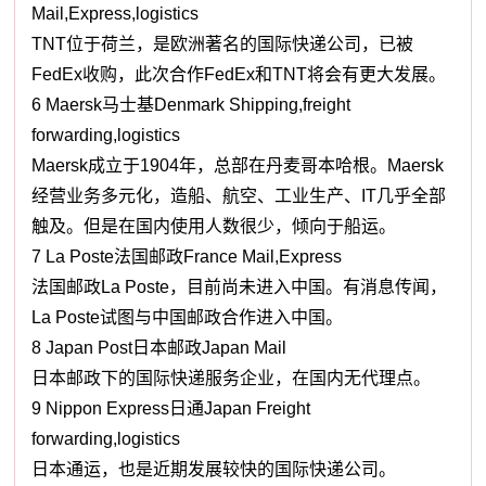
Mail,Express,logistics
TNT位于荷兰，是欧洲著名的国际快递公司，已被
FedEx收购，此次合作FedEx和TNT将会有更大发展。
6 Maersk马士基Denmark Shipping,freight
forwarding,logistics
Maersk成立于1904年，总部在丹麦哥本哈根。Maersk
经营业务多元化，造船、航空、工业生产、IT几乎全部
触及。但是在国内使用人数很少，倾向于船运。
7 La Poste法国邮政France Mail,Express
法国邮政La Poste，目前尚未进入中国。有消息传闻，
La Poste试图与中国邮政合作进入中国。
8 Japan Post日本邮政Japan Mail
日本邮政下的国际快递服务企业，在国内无代理点。
9 Nippon Express日通Japan Freight
forwarding,logistics
日本通运，也是近期发展较快的国际快递公司。