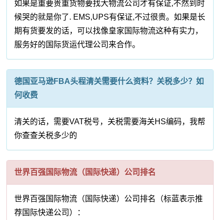
如果是重要贵重货物要找大物流公司才有保证,不然到时
候哭的就是你了. EMS,UPS有保证,不过很贵。如果是长
期有货要发的话，可以找像皇家国际物流这种有实力，
服务好的国际货运代理公司来合作。
德国亚马逊FBA头程清关需要什么资料？关税多少？如
何收费
清关的话，需要VAT税号，关税需要海关HS编码，我帮
你查查关税多少的
世界百强国际物流（国际快递）公司排名
世界百强国际物流（国际快递）公司排名（标蓝表示推
荐国际快递公司）：