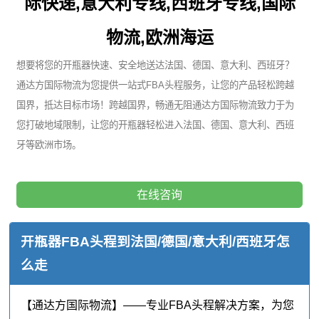
际快递,意大利专线,西班牙专线,国际
物流,欧洲海运
想要将您的开瓶器快速、安全地送达法国、德国、意大利、西班牙？
通达方国际物流为您提供一站式FBA头程服务，让您的产品轻松跨越
国界，抵达目标市场！跨越国界，畅通无阻通达方国际物流致力于为
您打破地域限制，让您的开瓶器轻松进入法国、德国、意大利、西班
牙等欧洲市场。
在线咨询
开瓶器FBA头程到法国/德国/意大利/西班牙怎
么走
【通达方国际物流】——专业FBA头程解决方案，为您