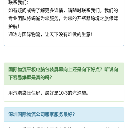
联系我们：
如有疑问或需了解更多详情，请随时联系我们。我们的
专业团队将竭诚为您服务，为您的开瓶器跨境之旅保驾
护航！
通达方国际物流，让天下没有难做的生意！
国际物流平板电脑包装屏幕向上还是向下好点？听说向
下容易爆屏是真的吗？
用汽泡袋压住屏，最好是10-3的汽泡袋。
深圳国际物流公司哪家服务最好？