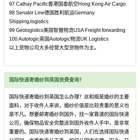
97 Cathay Pacific香港国泰航空Hong Kong Air Cargo
98 Senator Line德国胜利航运Germany
Shipping,logistics
99 Geologistics美国智傲物流USA Freight forwarding
100 Autologic英国Autologic物流UK Logistics
以上货物公司大多经营大型货物件为主。
国际快递寄婚纱到英国资费查询？
国际快递寄婚纱到英国怎么办理？丝和缎是婚纱的主要
面料，对于收件人来说，婚纱价值是比较贵重的意义也
是不凡。想要邮寄婚纱到国外，找一家靠谱的国际快递
公司，确保物品安全完整送到国外收件人手中，是非常
重要的。国际快递寄婚纱到英国，人们在选择国际快递