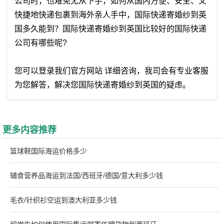
公司时，也难免无从下手，如何从国内方便、安全、又
快捷地快递包裹到海外亲人手中，国际快递寄婚纱到英
国多久能到？国际快递寄婚纱到英国比较好的国际快递
公司有哪些呢?
您可以登录我们官方网站 详细咨询，我司会有专业客服
为您解答，解决您国际快递寄婚纱到英国的疑虑。
更多内容推荐
篮球鞋国际海运价格多少
辅食营养品海运到法国/西班牙/德国/意大利多少钱
毛衣/针织衫空运到澳大利亚多少钱