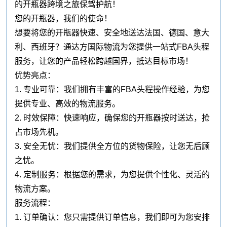
的开瓶器跨境之旅保驾护航！
您的开瓶器，我们的使命！
想要将您的开瓶器快速、安全地送达法国、德国、意大
利、西班牙？通达方国际物流为您提供一站式FBA头程
服务，让您的产品轻松跨越国界，抵达目标市场！
优势亮点：
1. 专业可靠：我们拥有丰富的FBA头程操作经验，为您
提供专业、高效的物流服务。
2. 时效保障：快速响应，确保您的开瓶器按时送达，抢
占市场先机。
3. 安全无忧：我们提供全方位的货物保险，让您无后顾
之忧。
4. 定制服务：根据您的需求，为您提供个性化、灵活的
物流方案。
服务流程：
1. 订单确认：您只需提供订单信息，我们即可为您安排