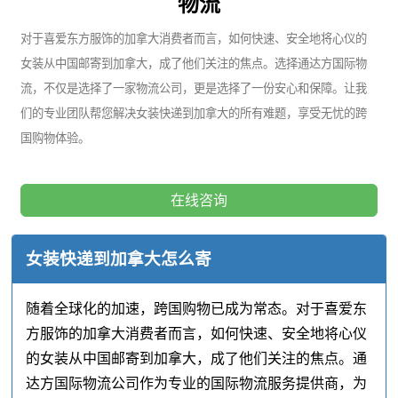
物流
对于喜爱东方服饰的加拿大消费者而言，如何快速、安全地将心仪的
女装从中国邮寄到加拿大，成了他们关注的焦点。选择通达方国际物
流，不仅是选择了一家物流公司，更是选择了一份安心和保障。让我
们的专业团队帮您解决女装快递到加拿大的所有难题，享受无忧的跨
国购物体验。
在线咨询
女装快递到加拿大怎么寄
随着全球化的加速，跨国购物已成为常态。对于喜爱东
方服饰的加拿大消费者而言，如何快速、安全地将心仪
的女装从中国邮寄到加拿大，成了他们关注的焦点。通
达方国际物流公司作为专业的国际物流服务提供商，为