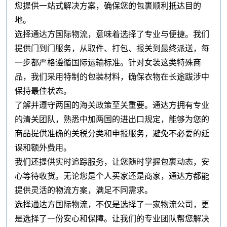
您提供一站式解决方案，确保您的包裹顺利抵达目的
地。
选择通达方国际物流，意味着选择了专业与便捷。我们
提供门到门服务，从取件、打包、报关到最终派送，每
一步都严格遵循国际运输标准。针对女装这类特殊商
品，我们采用特制的包装材料，确保衣物在长途跋涉中
保持最佳状态。
了解并遵守两国的海关政策至关重要。通达方拥有专业
的清关团队，熟悉中加两国的进出口规定，能够为您的
商品提供准确的关税分类和申报服务，避免不必要的延
误和额外费用。
我们还提供实时追踪服务，让您随时掌握包裹动态，安
心等待收货。无论您是个人买家还是商家，通达方都能
提供灵活的物流方案，满足不同需求。
选择通达方国际物流，不仅是选择了一家物流公司，更
是选择了一份安心和保障。让我们的专业团队帮您解决