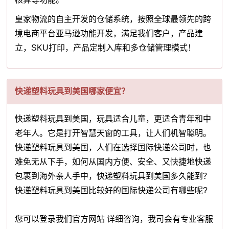
皇家物流的自主开发的仓储系统，按照全球最领先的跨
境电商平台亚马逊功能开发，满足我们客户，产品建
立，SKU打印，产品定制入库和多仓储管理模式！
快递塑料玩具到美国哪家便宜？
快递塑料玩具到美国，玩具适合儿童，更适合青年和中
老年人。它是打开智慧天窗的工具，让人们机智聪明。
快递塑料玩具到美国，人们在选择国际快递公司时，也
难免无从下手，如何从国内方便、安全、又快捷地快递
包裹到海外亲人手中，快递塑料玩具到美国多久能到？
快递塑料玩具到美国比较好的国际快递公司有哪些呢?
您可以登录我们官方网站 详细咨询，我司会有专业客服