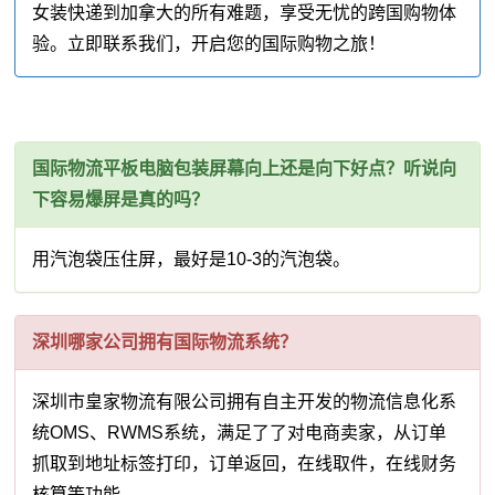
女装快递到加拿大的所有难题，享受无忧的跨国购物体
验。立即联系我们，开启您的国际购物之旅！
国际物流平板电脑包装屏幕向上还是向下好点？听说向
下容易爆屏是真的吗？
用汽泡袋压住屏，最好是10-3的汽泡袋。
深圳哪家公司拥有国际物流系统？
深圳市皇家物流有限公司拥有自主开发的物流信息化系
统OMS、RWMS系统，满足了了对电商卖家，从订单
抓取到地址标签打印，订单返回，在线取件，在线财务
核算等功能。