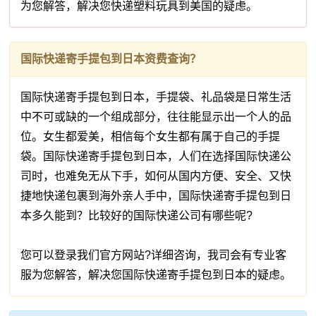
为您解答，解决您快递塑料玩具到美国的疑虑。
国际快递寄手提包到日本资费查询？
国际快递寄手提包到日本，手提袋、礼品袋是日常生活
中不可或缺的一个组成部分，往往能显示出一个人的品
位。女生都爱美，相信每个女生都有属于自己的手提
袋。国际快递寄手提包到日本，人们在选择国际快递公
司时，也难免无从下手，如何从国内方便、安全、又快
捷地快递包裹到海外亲人手中，国际快递寄手提包到日
本多久能到？比较好的国际快递公司有哪些呢?
您可以登录我们官方网站?详细咨询，我司会有专业客
服为您解答，解决您国际快递寄手提包到日本的疑虑。