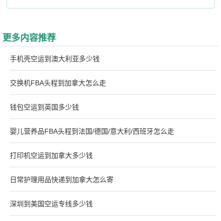
更多内容推荐
手机壳空运到澳大利亚多少钱
交换机FBA头程到加拿大怎么走
钱包空运到英国多少钱
婴儿营养品FBA头程到法国/德国/意大利/西班牙怎么走
打印机空运到加拿大多少钱
日常护理用品快递到加拿大怎么寄
深圳到美国空运专线多少钱