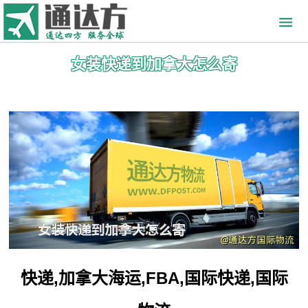
女装快递到加拿大怎么寄
快递,加拿大海运,FBA,国际快递,国际