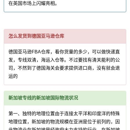
在英国市场上闪耀亮相。
怎么发货到德国亚马逊仓库
德国亚马逊FBA仓库，看你货量的多少，可以做快递直
发，专线双清，海运入仓等。不过要找有清关能利的公
司，不然到了德国海关会要求提供进口商，没有就会退
运的
新加坡专线的新加坡国际物流状况
第一、独特的地理位置由于连接太平洋和印度洋的特殊
地理位置，新加坡的物流规模在亚洲是位于前列的，因
此物流业在新加坡是经政府大力支持的行业，在新加坡