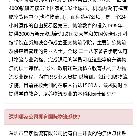
4000航班连接57个国家的182个城市。机场内设 有樟宜
航空货运中心(也称物流园)，面积达47公顷，是一个24
小时运作的自由贸易区第三、物流教育的投入1999年，
提供2000万新元资助新加坡国立大学和美国佐治亚州科
技学院在新加坡合作成立亚太物流学院，主要训练物流
及供应链管理的专业人士。全球 二十八家著名学府认可
其物流专业资格，完成课程的学员可在这些学府升读物
流的硕士课程。此外，政府还鼓励私立教育机构开办物
流专业课程，为在职专业人员提 供培训。如新加坡物流
学院，目前在校受训的在职人员达1500人，该校同时也
提供学位教育，培养物流专业的本科和硕士研究生
深圳哪家公司拥有国际物流系统？
深圳市皇家物流有限公司拥有自主开发的物流信息化系