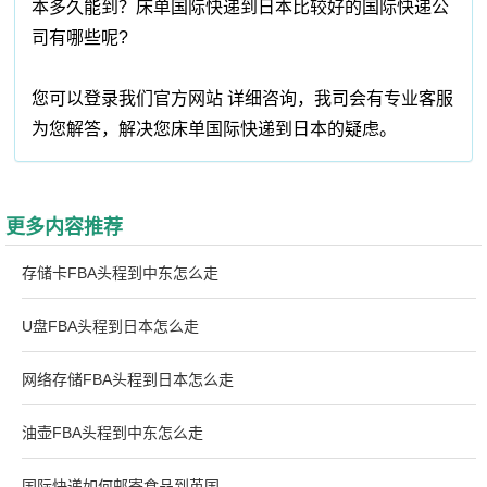
本多久能到？床单国际快递到日本比较好的国际快递公
司有哪些呢?
您可以登录我们官方网站 详细咨询，我司会有专业客服
为您解答，解决您床单国际快递到日本的疑虑。
更多内容推荐
存储卡FBA头程到中东怎么走
U盘FBA头程到日本怎么走
网络存储FBA头程到日本怎么走
油壶FBA头程到中东怎么走
国际快递如何邮寄食品到英国