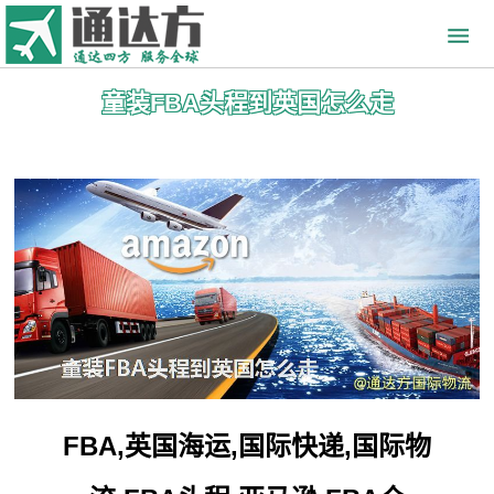
童装FBA头程到英国怎么走
FBA,英国海运,国际快递,国际物