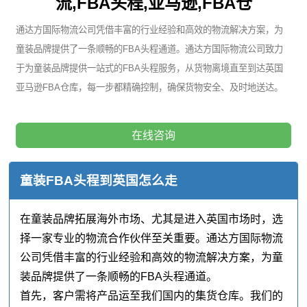
流,FBA头程,亚马逊,FBA仓
通达方国际物流公司凭借丰富的行业经验和高效的物流解决方案，为
童装品牌提供了一条顺畅的FBA头程通道。通达方国际物流公司致力
于为童装品牌提供一站式的FBA头程服务，从货物离境直至到达英国
亚马逊FBA仓库，每一步都精确控制，确保货物安全、及时地送达。
在线咨询
童装FBA头程到英国怎么走
在童装品牌拓展海外市场、尤其是进入英国市场时，选
择一家专业的物流合作伙伴至关重要。通达方国际物流
公司凭借丰富的行业经验和高效的物流解决方案，为童
装品牌提供了一条顺畅的FBA头程通道。
首先，客户需将产品运至我们国内的集货仓库。我们的