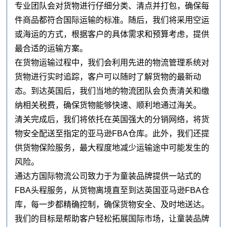
专业团队会对货物进行仔细分类、清点并打包，确保每
件商品都符合国际运输的标准。随后，我们将采用空运
或海运的方式，根据客户的具体需求和预算考虑，提供
最合适的运输方案。
在货物运输过程中，我们会利用先进的物流管理系统对
货物进行实时追踪，客户可以随时了解货物的最新动
态。到达英国后，我们当地的物流团队会负责清关和缴
纳相关税费，确保货物能够快速、顺利地通过海关。
清关完成后，我们将依托在英国强大的分销网络，将货
物安全配送至指定的亚马逊FBA仓库。此外，我们还提
供货物保险服务，最大程度地减少运输途中可能发生的
风险。
通达方国际物流公司致力于为童装品牌提供一站式的
FBA头程服务，从货物离境直至到达英国亚马逊FBA仓
库，每一步都精确控制，确保货物安全、及时地送达。
我们的目标是帮助客户轻松拓展国际市场，让童装品牌