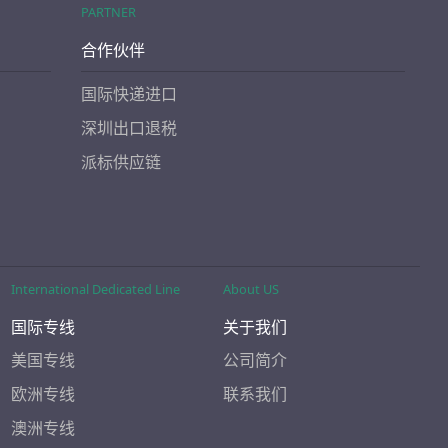
PARTNER
合作伙伴
国际快递进口
深圳出口退税
派标供应链
International Dedicated Line
About US
国际专线
关于我们
美国专线
公司简介
欧洲专线
联系我们
澳洲专线