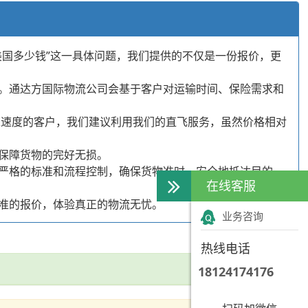
国多少钱”这一具体问题，我们提供的不仅是一份报价，更
。通达方国际物流公司会基于客户对运输时间、保险需求和
求速度的客户，我们建议利用我们的直飞服务，虽然价格相对
保障货物的完好无损。
严格的标准和流程控制，确保货物准时、安全地抵达目的
在线客服
准的报价，体验真正的物流无忧。
业务咨询
热线电话
18124174176