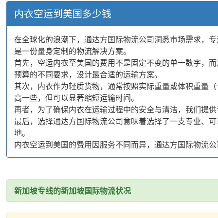
内衣空运到美国多少钱
在全球化的浪潮下，通达方国际物流公司洞悉市场需求，专
是一份量身定制的物流解决方案。
首先，空运内衣至美国的费用不是固定不变的单一数字，而
预算的不同要求，设计最合适的运输方案。
其次，内衣作为轻质货物，通常按照实际重量或体积重量（
高一些，但可以显著缩短运输时间。
再者，为了确保内衣在运输过程中的安全与清洁，我们提供
最后，选择通达方国际物流公司意味着选择了一支专业、可
地。
内衣空运到美国的费用因服务不同而异，通达方国际物流公
新加坡专线的新加坡国际物流状况