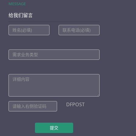
MESSAGE
给我们留言
DFPOST
提交