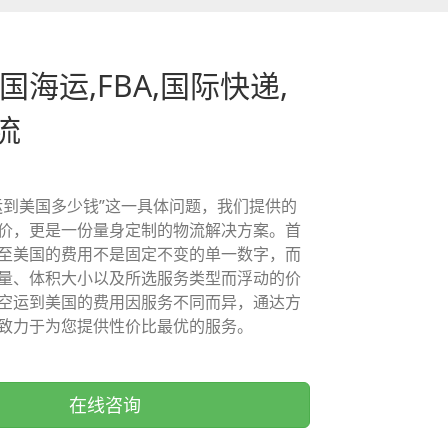
国海运,FBA,国际快递,
流
运到美国多少钱”这一具体问题，我们提供的
价，更是一份量身定制的物流解决方案。首
至美国的费用不是固定不变的单一数字，而
量、体积大小以及所选服务类型而浮动的价
空运到美国的费用因服务不同而异，通达方
致力于为您提供性价比最优的服务。
在线咨询