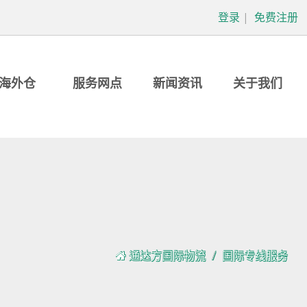
登录
|
免费注册
海外仓
服务网点
新闻资讯
关于我们
通达方国际物流
国际专线服务