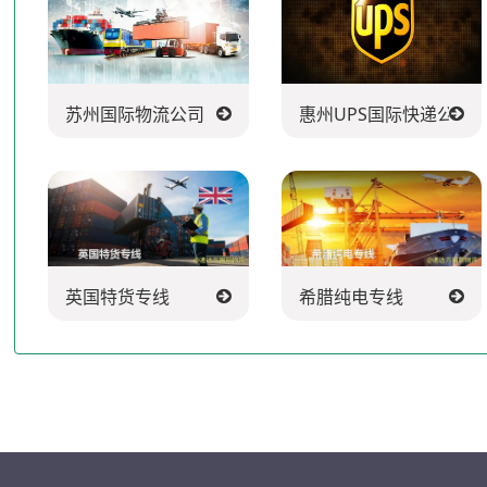
苏州国际物流公司
惠州UPS国际快递公司
英国特货专线
希腊纯电专线