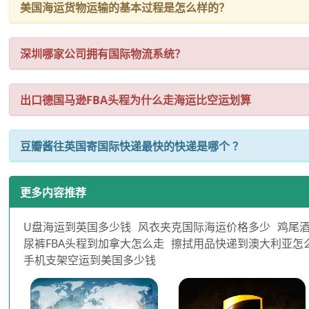
美国海运货物运输的基本过程是怎么样的？
深圳哪家公司拥有国际物流系统？
出口德国马逊FBA头程为什么走海运比空运划算
豆瓣酱往英国寄国际快递最快的快递是哪个 ？
更多内容推荐
U盘海运到英国多少钱
风衣夹克国际海运价格多少
鸡尾酒
尿裤FBA头程到加拿大怎么走
擦拭用品快递到澳大利亚怎
手机支架空运到美国多少钱