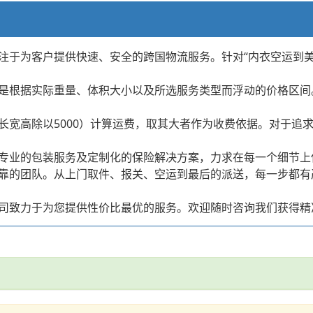
注于为客户提供快速、安全的跨国物流服务。针对“内衣空运到美
是根据实际重量、体积大小以及所选服务类型而浮动的价格区间
长宽高除以5000）计算运费，取其大者作为收费依据。对于追
专业的包装服务及定制化的保险解决方案，力求在每一个细节上
靠的团队。从上门取件、报关、空运到最后的派送，每一步都有
司致力于为您提供性价比最优的服务。欢迎随时咨询我们获得精