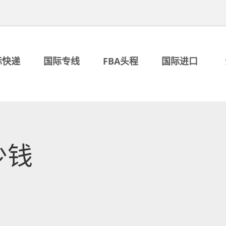
际快递
国际专线
FBA头程
国际进口
少钱