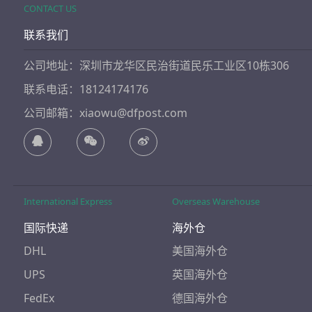
CONTACT US
联系我们
公司地址：深圳市龙华区民治街道民乐工业区10栋306
联系电话：18124174176
公司邮箱：xiaowu@dfpost.com
International Express
Overseas Warehouse
国际快递
海外仓
DHL
美国海外仓
UPS
英国海外仓
FedEx
德国海外仓