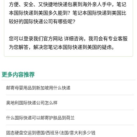
方便、安全、又快捷地快递包裹到海外亲人手中，笔记
本国际快递到美国多久能到？笔记本国际快递到美国比
较好的国际快递公司有哪些呢?
您可以登录我们官方网站 详细咨询，我司会有专业客服
为您解答，解决您笔记本国际快递到美国的疑虑。
更多内容推荐
邮寄母婴用品到新加坡用什么快递
奥地利国际快递公司怎么样
什么国际快递可以邮寄护肤品到荷兰
固态硬盘空运到德国/西班牙/法国/意大利多少钱