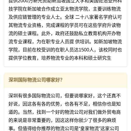
提供2000万新元资助新加坡国立大学和美国佐治亚州科
技学院在新加坡合作成立亚太物流学院，主要训练物流
及供应链管理的专业人士。全球 二十八家著名学府认可
其物流专业资格，完成课程的学员可在这些学府升读物
流的硕士课程。此外，政府还鼓励私立教育机构开办物
流专业课程，为在职专业人员提 供培训。如新加坡物流
学院，目前在校受训的在职人员达1500人，该校同时也
提供学位教育，培养物流专业的本科和硕士研究生
深圳国际物流公司哪家好？
深圳有很多国际物流公司，但要说哪家好，这个还真不
好说，因这各有各的优势，也各有不足，相信你也是知
道的。当然，找到一个好的物流公司对我们做外贸电商
的来说是非常重要的，因这这样你就少了很多的麻烦
事。但值得给你推荐的物流公司是“皇家物流”这家公司