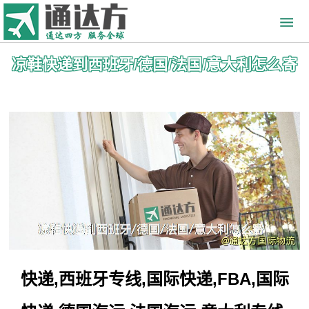
凉鞋快递到西班牙/德国/法国/意大利怎么寄
快递,西班牙专线,国际快递,FBA,国际