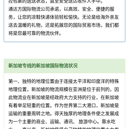
控包裹的运送状态，直至安全送达收件人手中。
通达方国际物流公司承诺，以高效、安全、便捷的服
务，让您的凉鞋快递体验轻松愉快。无论是给海外亲友
送去温暖的礼物，还是拓展您的国际贸易市场，我们都
将是您最可靠的物流伙伴。
新加坡专线的新加坡国际物流状况
第一、独特的地理位置由于连接太平洋和印度洋的特殊
地理位置，新加坡的物流规模在亚洲是位于前列的，因
此物流业在新加坡是经政府大力支持的行业，在新加坡
有着举足轻重的位置。作为世界第二大港口，新加坡是
运输的重要周转之地。得天独厚的地理条件使之发展成
为一个主要的商业、运输、通讯、 旅游中心。靠水吃