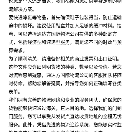
论您是个人还是商家，我们都能为您提供量身定制的物
流解决方案。
要快递凉鞋等物品，首先确保鞋子包装得当，防止运输
途中的损坏。建议使用鞋盒并加入足够的缓冲材料。接
着，可以选择通达方国际物流公司提供的多种邮寄方
式，包括经济型和速递型服务，满足您不同的时效与预
算需求。
为了顺利清关，请准备好相关的商业发票和出口证明。
这些文件应详细列明货物的种类、数量以及价值。若您
对流程感到疑惑，通达方国际物流公司的客服团队将随
时待命，帮助您解答疑问，并指导您如何正确填写各类
表单。
我们拥有完善的物流网络和专业的服务团队，确保您的
货物能够快速通过海关，直达目的地。选择我们的门到
门服务，您可以享受从发货点直达收货地址的全程无忧
服务。此外，凭借先进的物流追踪系统，您能够实时监