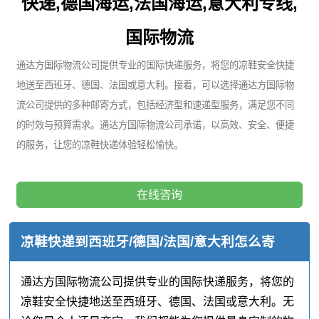
快递,德国海运,法国海运,意大利专线,
国际物流
通达方国际物流公司提供专业的国际快递服务，将您的凉鞋安全快捷
地送至西班牙、德国、法国或意大利。接着，可以选择通达方国际物
流公司提供的多种邮寄方式，包括经济型和速递型服务，满足您不同
的时效与预算需求。通达方国际物流公司承诺，以高效、安全、便捷
的服务，让您的凉鞋快递体验轻松愉快。
在线咨询
凉鞋快递到西班牙/德国/法国/意大利怎么寄
通达方国际物流公司提供专业的国际快递服务，将您的
凉鞋安全快捷地送至西班牙、德国、法国或意大利。无