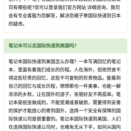
司有哪些呢?您可以登录我们官方网站 详细咨询，我司
会有专业客服为您解答，解决您裙子寄国际快递到日本
的疑虑。
笔记本可以走国际快递到美国吗？
笔记本国际快递到美国怎么办理？一本写满回忆的笔记
本，里面有着我们成长的历程。人在海外，但依然舍不
得这些珍贵的回忆，这些不可复制的珍贵物品。能看到
自己的回忆与成长历程，想想那也一件美事，也能一解
浓浓的乡愁，让在国外的游子，亲朋好友不再孤单。笔
记本是纸张做成的，不能受潮或者破损，需要得到妥善
的保护才能放心的寄到国外，选择一个安全有保障的国
际快递公司是很重要的。笔记本国际快递到美国，人们
在选择国际快递公司时，也难免无从下手，如何从国内