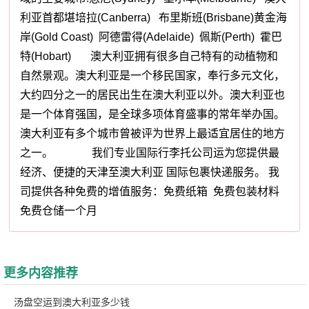
利亚首都堪培拉(Canberra) 布里斯班(Brisbane)黄金海
岸(Gold Coast) 阿德雷得(Adelaide) 佩斯(Perth) 霍巴
特(Hobart) 澳大利亚拥有很多自己特有的动植物和
自然景观。澳大利亚是一个移民国家，奉行多元文化，
大约四分之一的居民出生在澳大利亚以外。澳大利亚也
是一个体育强国，是全球多项体育盛事的常年举办国。
澳大利亚有多个城市曾被评为世界上最适宜居住的地方
之一。 我们专业国际行李托公司运为您提供最
经济、便捷的天津至澳大利亚 国际包裹快递服务。 我
司提供各种免费的增值服务：免费纸箱 免费包装材料
免费仓储一个月
更多内容推荐
汤盘空运到澳大利亚多少钱