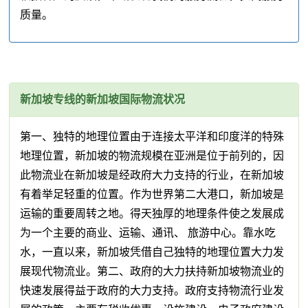
质量。
新加坡专线的新加坡国际物流状况
第一、独特的地理位置由于连接太平洋和印度洋的特殊
地理位置，新加坡的物流规模在亚洲是位于前列的，因
此物流业在新加坡是经政府大力支持的行业，在新加坡
有着举足轻重的位置。作为世界第二大港口，新加坡是
运输的重要周转之地。得天独厚的地理条件使之发展成
为一个主要的商业、运输、通讯、 旅游中心。靠水吃
水，一直以来，新加坡凭借自己独特的地理位置大力发
展现代物流业。第二、政府的大力扶持新加坡物流业的
快速发展得益于政府的大力支持。政府支持物流行业发