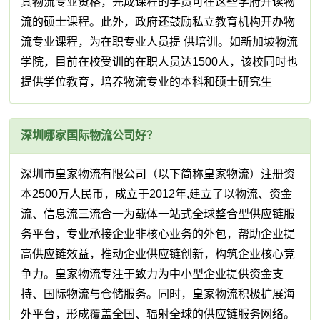
其物流专业资格，完成课程的学员可在这些学府升读物
流的硕士课程。此外，政府还鼓励私立教育机构开办物
流专业课程，为在职专业人员提 供培训。如新加坡物流
学院，目前在校受训的在职人员达1500人，该校同时也
提供学位教育，培养物流专业的本科和硕士研究生
深圳哪家国际物流公司好？
深圳市皇家物流有限公司（以下简称皇家物流）注册资
本2500万人民币，成立于2012年,建立了以物流、资金
流、信息流三流合一为载体一站式全球整合型供应链服
务平台，专业承接企业非核心业务的外包，帮助企业提
高供应链效益，推动企业供应链创新，构筑企业核心竞
争力。皇家物流专注于致力为中小型企业提供资金支
持、国际物流与仓储服务。同时，皇家物流积极扩展海
外平台，形成覆盖全国、辐射全球的供应链服务网络。