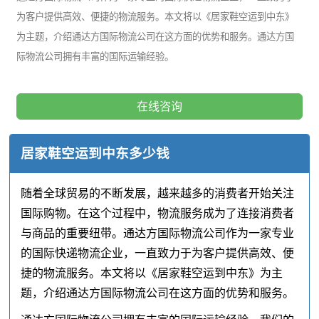
为客户提供高效、便捷的物流服务。本文将以《居家鞋空运到中东》
为主题，介绍通达方国际物流公司在这方面的优势和服务。通达方国
际物流公司拥有丰富的国际运输经验。
在线咨询
居家鞋空运到中东多少钱
随着全球贸易的不断发展，越来越多的消费者开始关注
国际购物。在这个过程中，物流服务成为了连接消费者
与商品的重要纽带。通达方国际物流公司作为一家专业
的国际快递物流企业，一直致力于为客户提供高效、便
捷的物流服务。本文将以《居家鞋空运到中东》为主
题，介绍通达方国际物流公司在这方面的优势和服务。