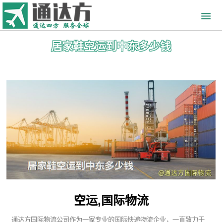
居家鞋空运到中东多少钱
空运,国际物流
通达方国际物流公司作为一家专业的国际快递物流企业，一直致力于