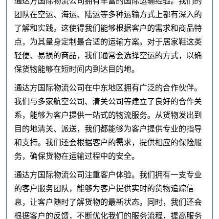
通达方国际物流公司拥有丰富的国际运输经验。我们的
团队在空运、海运、陆运等多种运输方式上都有深入的
了解和实践。这使得我们能够根据客户的需求和商品特
点，为其量身定制最合适的运输方案。对于居家鞋这类
轻便、易损的商品，我们通常会选择空运的方式，以确
保货物能够在短时间内到达目的地。
通达方国际物流公司在中东地区拥有广泛的合作伙伴。
我们与多家航空公司、清关公司等建立了良好的合作关
系，能够为客户提供一站式的物流服务。从货物发出到
目的地清关、派送，我们都能够为客户提供专业的指导
和支持。我们还会根据客户的需求，提供相应的保险服
务，确保货物在运输过程中的安全。
通达方国际物流公司注重客户体验。我们拥有一支专业
的客户服务团队，能够为客户提供实时的货物追踪信
息，让客户随时了解货物的最新状态。同时，我们还会
根据客户的反馈，不断优化我们的服务流程，提高服务