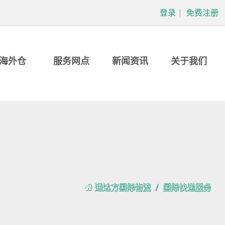
登录
|
免费注册
海外仓
服务网点
新闻资讯
关于我们
通达方国际物流
国际快递服务