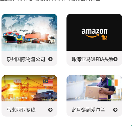
泉州国际物流公司
珠海亚马逊FBA头程派送公司
马来西亚专线
寄月饼到爱尔兰