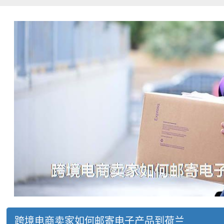
跨境电商卖家如何邮寄电子产品到荷兰