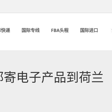
际快递
国际专线
FBA头程
国际进口
邮寄电子产品到荷兰