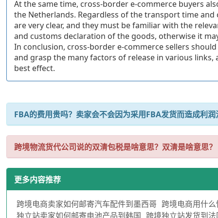
At the same time, cross-border e-commerce buyers also 
the Netherlands. Regardless of the transport time and 
are very clear, and they must be familiar with the relev
and customs declaration of the goods, otherwise it may
In conclusion, cross-border e-commerce sellers should 
and grasp the many factors of release in various links, 
best effect.
FBA的费用贵吗？卖家会不会因为采用FBA发货而造成利润
跨境物流货代公司说的双清包税是啥意思？双清是啥意思？
更多内容推荐
跨境电商卖家如何邮寄汽车配件到墨西哥
跨境电商用什么
独立站卖家如何邮寄电池产品到韩国
跨境独立站发货到法