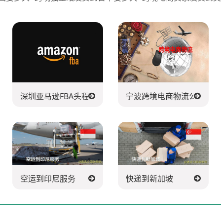
深圳亚马逊FBA头程派送公司
宁波跨境电商物流公司
空运到印尼服务
快递到新加坡