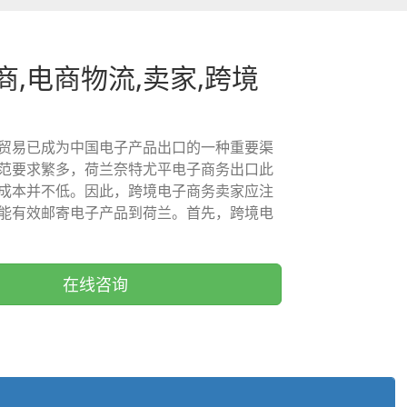
商,电商物流,卖家,跨境
贸易已成为中国电子产品出口的一种重要渠
范要求繁多，荷兰奈特尤平电子商务出口此
成本并不低。因此，跨境电子商务卖家应注
能有效邮寄电子产品到荷兰。首先，跨境电
在线咨询