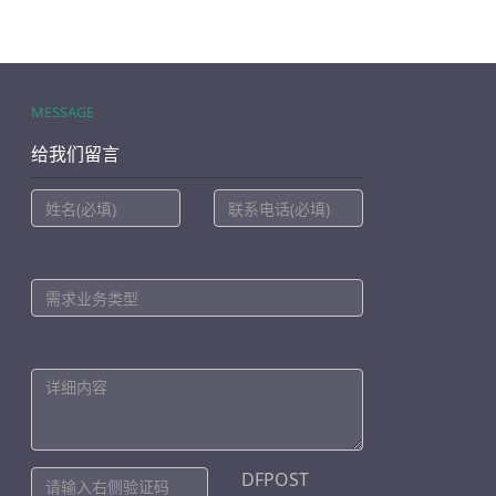
MESSAGE
给我们留言
DFPOST