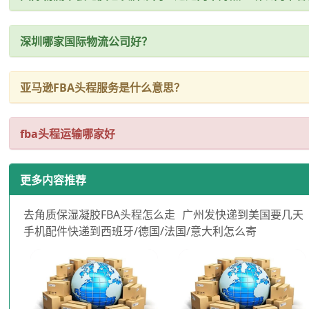
深圳哪家国际物流公司好？
亚马逊FBA头程服务是什么意思？
fba头程运输哪家好
更多内容推荐
去角质保湿凝胶FBA头程怎么走
广州发快递到美国要几天
手机配件快递到西班牙/德国/法国/意大利怎么寄