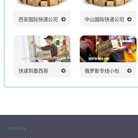
西安国际快递公司
中山国际快递公司
快递到墨西哥
俄罗斯专线小包
MESSAGE