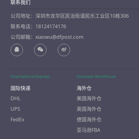
联系我们
公司地址：深圳市龙华区民治街道民乐工业区10栋306
联系电话：18124174176
公司邮箱：xiaowu@dfpost.com
International Express
Overseas Warehouse
国际快递
海外仓
DHL
美国海外仓
UPS
英国海外仓
FedEx
德国海外仓
亚马逊FBA