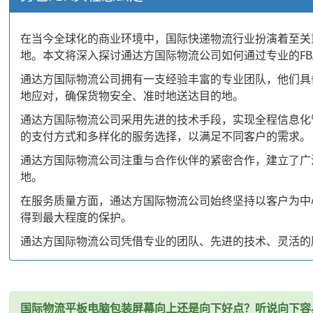
在当今全球化的商业环境中，国际快递物流行业扮演着至关
地。本文将深入探讨通达方国际物流公司如何通过专业的F
通达方国际物流公司拥有一支经验丰富的专业团队，他们具
地应对，确保货物安全、准时地送达目的地。
通达方国际物流公司采用先进的技术手段，实现全程信息化
的支付方式和多样化的服务选择，以满足不同客户的需求。
通达方国际物流公司注重与合作伙伴的紧密合作，建立了广
地。
在服务质量方面，通达方国际物流公司始终坚持以客户为中
得到最大程度的保护。
通达方国际物流公司凭借专业的团队、先进的技术、灵活的
国际物流平板电脑包装屏幕向上还是向下好点？听说向下容