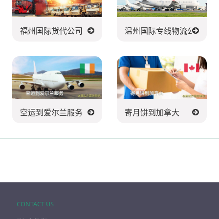
福州国际货代公司
温州国际专线物流公司
空运到爱尔兰服务
寄月饼到加拿大
CONTACT US