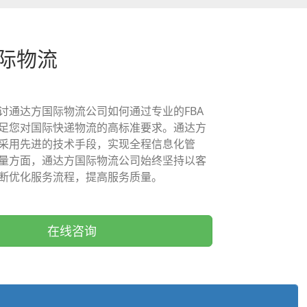
国际物流
讨通达方国际物流公司如何通过专业的FBA
足您对国际快递物流的高标准要求。通达方
采用先进的技术手段，实现全程信息化管
量方面，通达方国际物流公司始终坚持以客
断优化服务流程，提高服务质量。
在线咨询