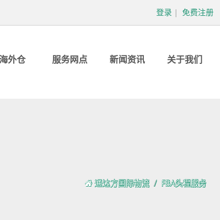
登录
|
免费注册
海外仓
服务网点
新闻资讯
关于我们
通达方国际物流
FBA头程服务