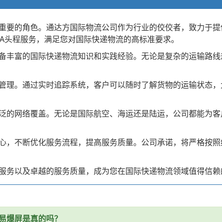
重要的角色。通达方国际物流公司作为行业的佼佼者，致力于提
BA头程服务，满足您对国际快递物流的高标准要求。
备丰富的国际快递物流知识和实践经验。无论是复杂的运输路线
管理。通过实时追踪系统，客户可以随时了解货物的运输状态，
泛的网络覆盖。无论是国际航空、海运还是陆运，公司都能为客
心，不断优化服务流程，提高服务质量。公司承诺，将严格按照
服务以及卓越的服务质量，成为您在国际快递物流领域值得信赖
易爆屏是真的吗？