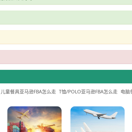
儿童餐具亚马逊FBA怎么走
T恤/POLO亚马逊FBA怎么走
电脑