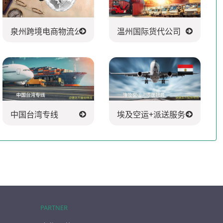
泉州跨境电商物流公司
温州国际货代公司
中国台湾专线
埃及空运+派送服务
PARTNER