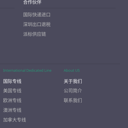
合作伙伴
国际快递进口
深圳出口退税
派标供应链
International Dedicated Line
About US
国际专线
关于我们
美国专线
公司简介
欧洲专线
联系我们
澳洲专线
加拿大专线