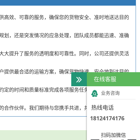
供高效、可靠的服务，确保您的货物安全、准时地送达目的
规划，还是突发情况的应急处理，团队成员都能迅速、准确
大大提升了服务的透明度和可靠性。同时，公司还提供灵活
户提供最合适的运输方案，确保货物快速、安全地到达目的
在线客服
约定的时间和质量标准完成各项服务任务，确保客户的利益
业务咨询
热线电话
的合作伙伴。我们期待与您携手共进，共创美好未来！
18124174176
扫码加微信