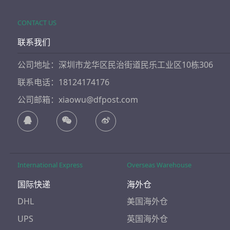
CONTACT US
联系我们
公司地址：深圳市龙华区民治街道民乐工业区10栋306
联系电话：18124174176
公司邮箱：xiaowu@dfpost.com
International Express
Overseas Warehouse
国际快递
海外仓
DHL
美国海外仓
UPS
英国海外仓