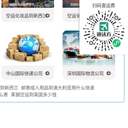
扫码查运费
空运化妆品到新西兰
空运化妆品到法国
中山国际快递公司
深圳国际物流公司
具到新西兰
邮寄成人用品到澳大利亚用什么快递
么寄
蒸锅空运到英国多少钱