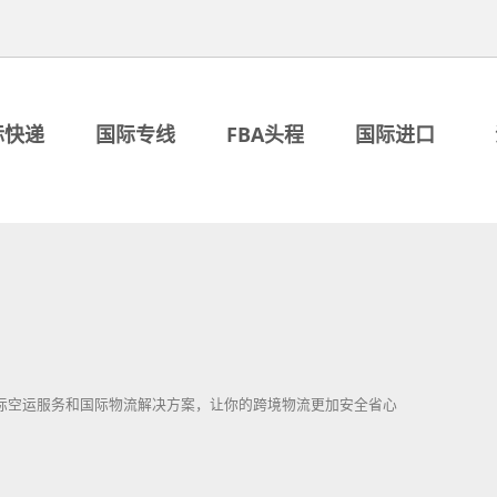
际快递
国际专线
FBA头程
国际进口
际空运服务和国际物流解决方案，让你的跨境物流更加安全省心