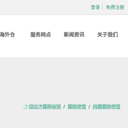
登录
|
免费注册
海外仓
服务网点
新闻资讯
关于我们
通达方国际物流
国际空运
美国国际空运