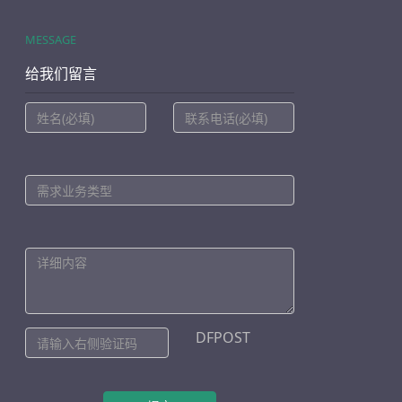
MESSAGE
给我们留言
DFPOST