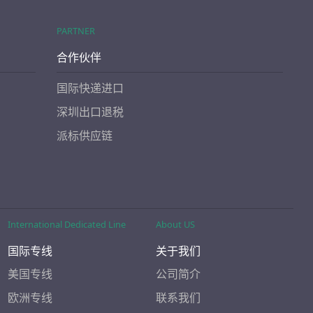
PARTNER
合作伙伴
国际快递进口
深圳出口退税
派标供应链
International Dedicated Line
About US
国际专线
关于我们
美国专线
公司简介
欧洲专线
联系我们