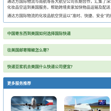
通达方国际物流与南航等各大航空公司长期合作，汇集了深
化妆品空运到美国服务，帮助跨境卖家加快物品运输及配送
通达方国际物流的化妆品航空货运以"准时、快捷、安全'
中国寄东西到美国如何选择国际快递
往美国邮寄辣椒怎么寄？
快递豆浆机去美国什么快递公司便宜?
更多服务推荐