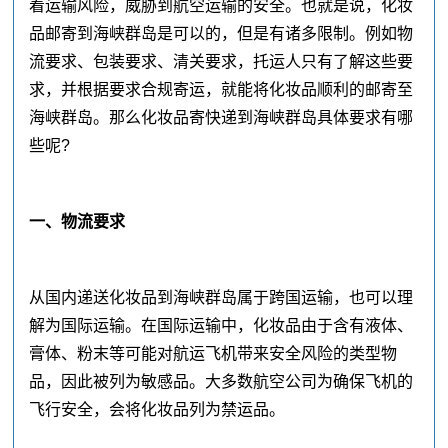
着运输风险，威胁到航空运输的安全。也就是说，化妆
品邮寄到海峡群岛是可以的，但是有诸多限制。例如物
流要求、包装要求、清关要求，托运人只有了解这些要
求，并根据要求合规寄运，就能将化妆品顺利的邮寄至
海峡群岛。那么化妆品寄快递到海峡群岛具体要求有哪
些呢?
一、物流要求
从国内递送化妆品到海峡群岛属于跨国运输，也可以理
解为国际运输。在国际运输中，化妆品由于含有液体、
膏体、粉末等可能对航运飞机带来安全风险的类型物
品，因此被列为敏感品。大多数航空公司为确保飞机的
飞行安全，会将化妆品列为禁运品。