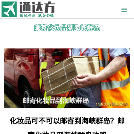
邮寄化妆品到海峡群岛
化妆品可不可以邮寄到海峡群岛？邮