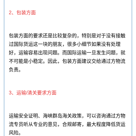
2、包装方面
包装方面的要求还是比较复杂的，特别是对于没有接触
过国际货运这一块的朋友，很多小细节如果没有处理
好，运输容易出现问题。而国际运输一旦发生问题，就
不可能是小稳定。因此，包装方面建议交给通过方物流
负责。
3、运输/清关要求方面
运输安全证明、海峡群岛海关政策，可以咨询通过方物
流专员听从专业的意见，合规邮寄，最大程度降低货运
风险。