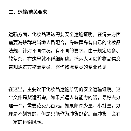
三、运输/清关要求
运输方面，化妆品递送需要安全运输证明，在清关方面
需要海峡群岛当地人员配合，海峡群岛有自己的化妆品
法规，针对不同情况，有不同的要求。由于规定较多、
较复杂，在这里就不详细阐述。托运人可以将物品信息
告知通过方物流专员，咨询物流专员的专业意见。
在这里，主要说下化妆品运输所需的安全运输证明。这
个文件是货运所需，如果托运人有能力的话，最好去办
理一个，需要花费几百元。如果邮寄少量、小批量，办
理是不划算的，但是只能作为冲货邮寄。而冲货，会有
一定的运输风险。