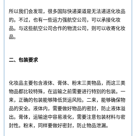
所以我们会发现，很多国际快递渠道是无法递送化妆品
的。不过，也有一些运力强航空公司，可以承接化妆
品。与这些航空公司合作的物流公司，则可以收寄化妆
品。
二、包装要求
化妆品主要包含液体、膏体、粉末三类物品，而这三类
物品都比较特殊，在运输之前需要进行特别的包装。一
来，正确的包装能够降低货运风险。二来，能够确保物
品的安全。液体内，需要做好物品的密封，防止液体溢
出。膏体，运输途中容易液化，需要注意包装材料与密
封性。粉末，同样要做好密封，防止物品泄漏。