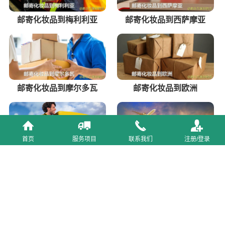
邮寄化妆品到梅利利亚
邮寄化妆品到西萨摩亚
邮寄化妆品到摩尔多瓦
邮寄化妆品到欧洲
首页
服务项目
联系我们
注册/登录
义乌DHL国际快递公司
长沙国际货代公司