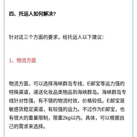
四、托运人如何解决?
针对这三个方面的要求，给托运人以下建议：
1、物流方面
物流方面，可以选择海峡群岛专线、E邮宝等运力强的
特殊渠道，递送化妆品类物品到海峡群岛。海峡群岛专
线针对性强，有不错的物流时效，价格较低。E邮宝是
敏感货稳定渠道，有较强的运力。不过作为E邮宝，也
有很大的重量限制，限重2kg以内。具体，可以根据自
己的需求来选择。