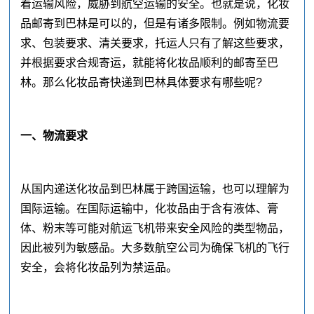
着运输风险，威胁到航空运输的安全。也就是说，化妆
品邮寄到巴林是可以的，但是有诸多限制。例如物流要
求、包装要求、清关要求，托运人只有了解这些要求，
并根据要求合规寄运，就能将化妆品顺利的邮寄至巴
林。那么化妆品寄快递到巴林具体要求有哪些呢?
一、物流要求
从国内递送化妆品到巴林属于跨国运输，也可以理解为
国际运输。在国际运输中，化妆品由于含有液体、膏
体、粉末等可能对航运飞机带来安全风险的类型物品，
因此被列为敏感品。大多数航空公司为确保飞机的飞行
安全，会将化妆品列为禁运品。