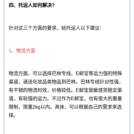
四、托运人如何解决?
针对这三个方面的要求，给托运人以下建议：
1、物流方面
物流方面，可以选择巴林专线、E邮宝等运力强的特殊
渠道，递送化妆品类物品到巴林。巴林专线针对性强，
有不错的物流时效，价格较低。E邮宝是敏感货稳定渠
道，有较强的运力。不过作为E邮宝，也有很大的重量
限制，限重2kg以内。具体，可以根据自己的需求来选
择。