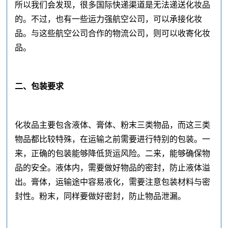
所以我们会发现，很多国际快递渠道是无法递送化妆品
的。不过，也有一些运力强航空公司，可以承接化妆
品。与这些航空公司合作的物流公司，则可以收寄化妆
品。
二、包装要求
化妆品主要包含液体、膏体、粉末三类物品，而这三类
物品都比较特殊，在运输之前需要进行特别的包装。一
来，正确的包装能够降低货运风险。二来，能够确保物
品的安全。液体内，需要做好物品的密封，防止液体溢
出。膏体，运输途中容易液化，需要注意包装材料与密
封性。粉末，同样要做好密封，防止物品泄漏。