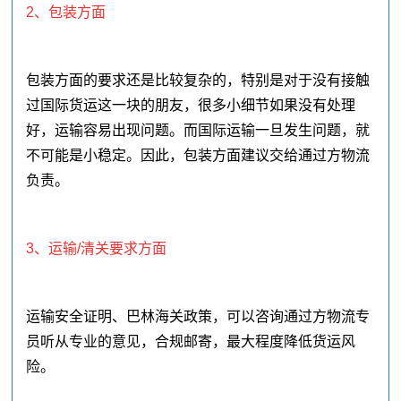
2、包装方面
包装方面的要求还是比较复杂的，特别是对于没有接触
过国际货运这一块的朋友，很多小细节如果没有处理
好，运输容易出现问题。而国际运输一旦发生问题，就
不可能是小稳定。因此，包装方面建议交给通过方物流
负责。
3、运输/清关要求方面
运输安全证明、巴林海关政策，可以咨询通过方物流专
员听从专业的意见，合规邮寄，最大程度降低货运风
险。