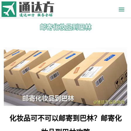
邮寄化妆品到巴林
化妆品可不可以邮寄到巴林？邮寄化