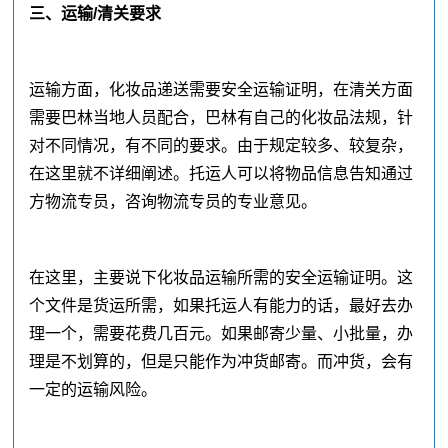
三、运输/清关要求
运输方面，化妆品递送需要安全运输证明，在清关方面
需要巴林当地人员配合，巴林有自己的化妆品法规，针
对不同情况，有不同的要求。由于规定较多、较复杂，
在这里就不详细阐述。托运人可以将物品信息告知通过
方物流专员，咨询物流专员的专业意见。
在这里，主要说下化妆品运输所需的安全运输证明。这
个文件是货运所需，如果托运人有能力的话，最好去办
理一个，需要花费几百元。如果邮寄少量、小批量，办
理是不划算的，但是只能作为冲货邮寄。而冲货，会有
一定的运输风险。