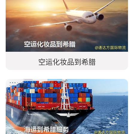
空运化妆品到希腊