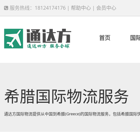
服务热线：18124174176 |
帮助中心
|
会员中心
首页
国
希腊国际物流服务
通达方国际物流提供从中国到希腊(Greece)的国际物流服务，包括希腊国际