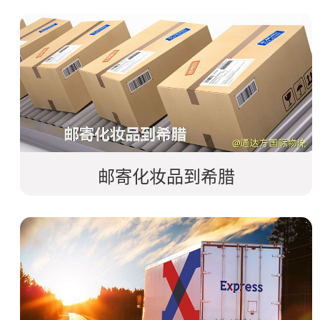
邮寄化妆品到希腊