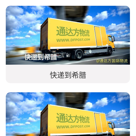
快递到希腊