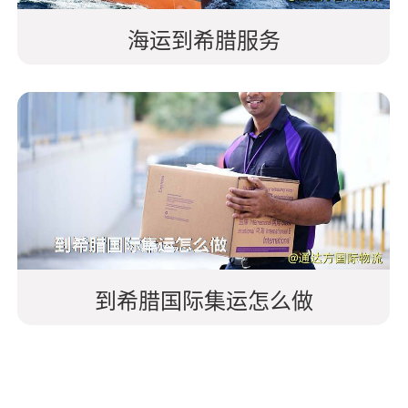
海运到希腊服务
到希腊国际集运怎么做