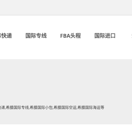
际快递
国际专线
FBA头程
国际进口
快递,希腊国际专线,希腊国际小包,希腊国际空运,希腊国际海运等