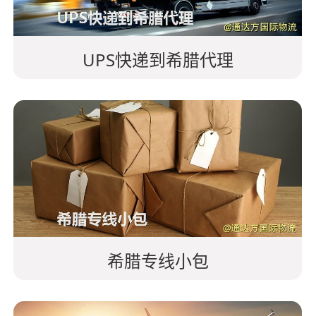
UPS快递到希腊代理
希腊专线小包