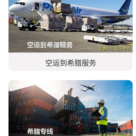
空运到希腊服务