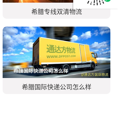
希腊专线双清物流
希腊国际快递公司怎么样