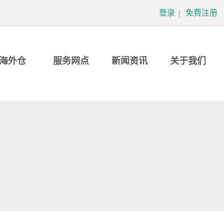
登录
|
免费注册
海外仓
服务网点
新闻资讯
关于我们