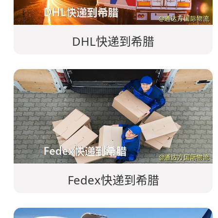
DHL快递到希腊
Fedex快递到希腊