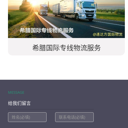
希腊国际专线物流服务
MESSAGE
给我们留言