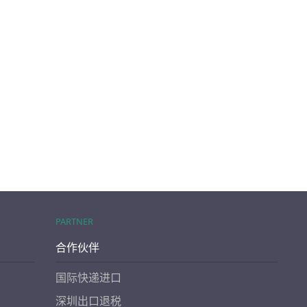
PARTNER
合作伙伴
国际快递进口
深圳出口退税