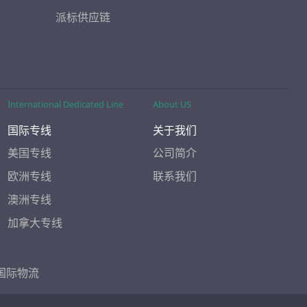
派标供应链
International Dedicated Line
About US
国际专线
关于我们
美国专线
公司简介
欧洲专线
联系我们
澳洲专线
加拿大专线
国际物流