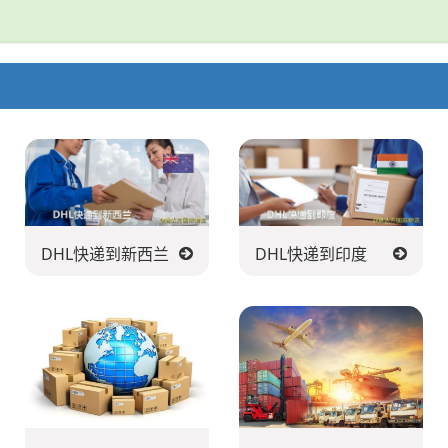
DHL快递到新西兰
DHL快递到印度