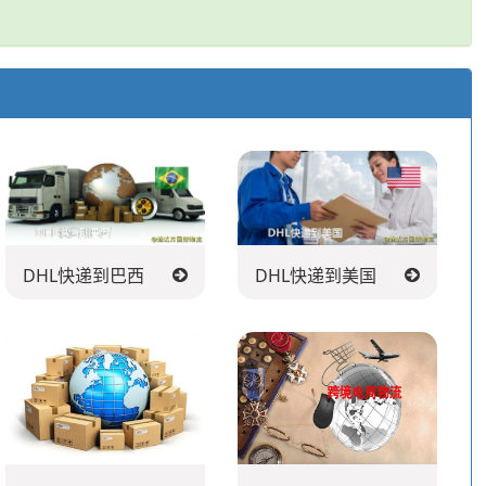
DHL快递到巴西
DHL快递到美国