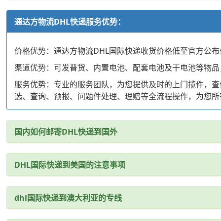
通达方物流DHL快递服务优势：
价格优势：通达方物流DHL国际快递收货价格低至官方公布价
渠道优势：可发普货、内置电池、配套电池及干电池等物品
服务优势：专业的服务团队，为您提供及时的上门揽件，查
选、查询、预报、问题件处理、理赔等全流程操作，为您所
国内如何邮寄DHL快递到国外
DHL国际快递到美国的注意事项
dhl国际快递到澳大利亚的专线