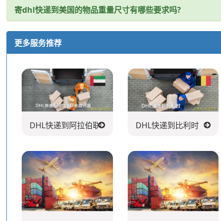
寄dhl快递到美国的物品重量尺寸有哪些要求吗?
更多服务推荐
DHL快递到阿拉伯联合酋长国
DHL快递到比利时