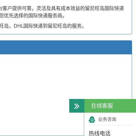
能为客户提供可靠，灵活及具有成本效益的留尼旺岛国际快递
是您优先选择的国际快递服务商。
旺岛，DHL国际快递到留尼旺岛的服务。
在线客服
业务咨询
热线电话