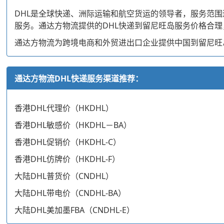
DHL是全球快递、洲际运输和航空货运的领导者，服务范围
服务。通达方物流提供的DHL快递到留尼旺岛服务价格合
通达方物流为跨境电商和外贸进出口企业提供中国到留尼旺岛
通达方物流DHL快递服务渠道推荐：
香港DHL代理价（HKDHL）
香港DHL敏感价（HKDHL－BA）
香港DHL促销价（HKDHL-C）
香港DHL仿牌价（HKDHL-F）
大陆DHL普货价（CNDHL）
大陆DHL带电价（CNDHL-BA）
大陆DHL美加墨FBA（CNDHL-E）