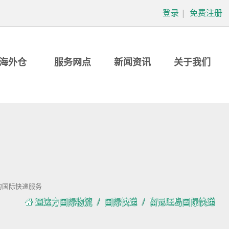
登录
|
免费注册
海外仓
服务网点
新闻资讯
关于我们
靠的国际快递服务
通达方国际物流
国际快递
留尼旺岛国际快递