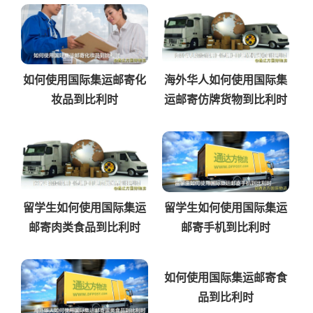
如何使用国际集运邮寄化
海外华人如何使用国际集
妆品到比利时
运邮寄仿牌货物到比利时
留学生如何使用国际集运
留学生如何使用国际集运
邮寄肉类食品到比利时
邮寄手机到比利时
如何使用国际集运邮寄食
品到比利时