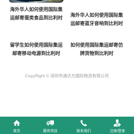
海外华人如何使用国际集
海外华人如何使用国际集
运邮寄蛋类食品到比利时
运邮寄蓝牙音响到比利时
留学生如何使用国际集运
如何使用国际集运邮寄仿
邮寄移动电源到比利时
牌货物到比利时
CopyRight © 深圳市通达方国际物流有限公司
首页
服务项目
联系我们
注册/登录