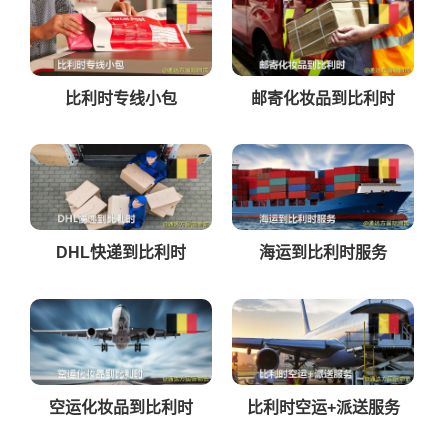
比利时专线小包
邮寄化妆品到比利时
DHL快递到比利时
海运到比利时服务
空运化妆品到比利时
比利时空运+派送服务