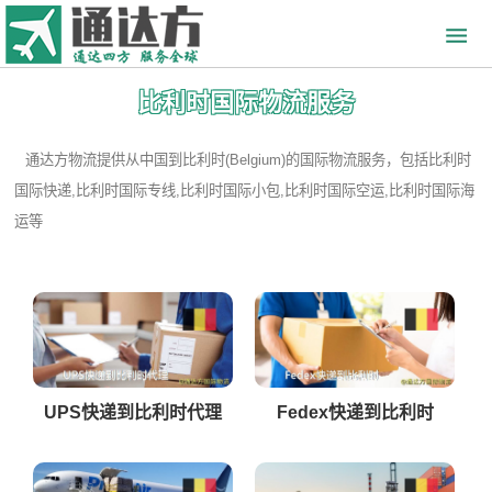
比利时国际物流服务
通达方物流提供从中国到比利时(Belgium)的国际物流服务，包括比利时
国际快递,比利时国际专线,比利时国际小包,比利时国际空运,比利时国际海
运等
UPS快递到比利时代理
Fedex快递到比利时