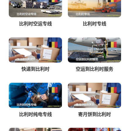
比利时空运专线
比利时专线
快递到比利时
空运到比利时服务
比利时纯电专线
寄月饼到比利时